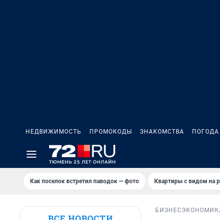
НЕДВИЖИМОСТЬ
ПРОМОКОДЫ
ЗНАКОМСТВА
ПОГОДА
Как поселок встретил паводок — фото
Квартиры с видом на р
БИЗНЕС
ЭКОНОМИК
ВСЕ НОВОСТИ