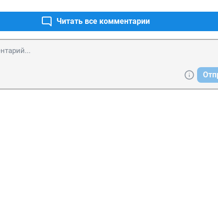
Читать все комментарии
Отп