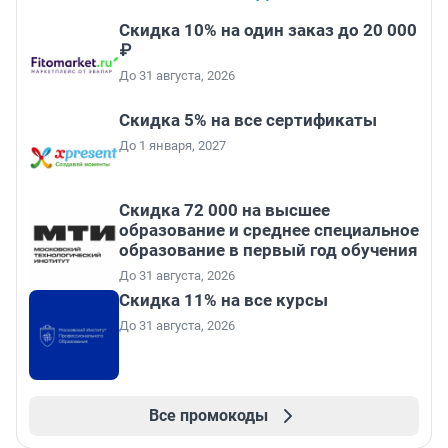
Скидка 10% на один заказ до 20 000
₽
До 31 августа, 2026
Скидка 5% на все сертификаты
До 1 января, 2027
Скидка 72 000 на высшее
образование и среднее специальное
образование в первый год обучения
До 31 августа, 2026
Скидка 11% на все курсы
До 31 августа, 2026
Все промокоды