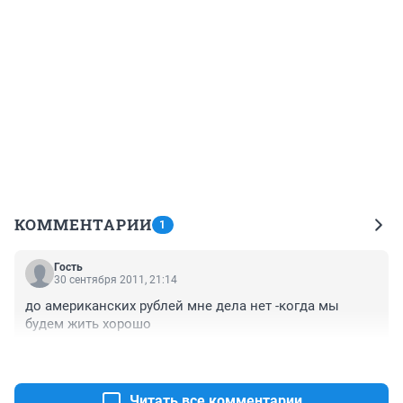
КОММЕНТАРИИ
1
Гость
30 сентября 2011, 21:14
до американских рублей мне дела нет -когда мы 
будем жить хорошо
+1
–0
Читать все комментарии