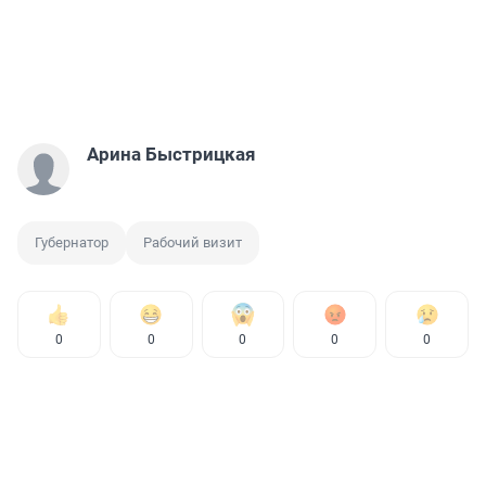
Арина Быстрицкая
Губернатор
Рабочий визит
0
0
0
0
0