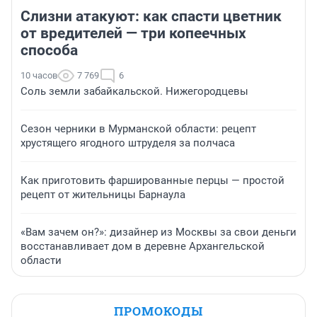
Слизни атакуют: как спасти цветник
от вредителей — три копеечных
способа
10 часов
7 769
6
Соль земли забайкальской. Нижегородцевы
Сезон черники в Мурманской области: рецепт
хрустящего ягодного штруделя за полчаса
Как приготовить фаршированные перцы — простой
рецепт от жительницы Барнаула
«Вам зачем он?»: дизайнер из Москвы за свои деньги
восстанавливает дом в деревне Архангельской
области
ПРОМОКОДЫ