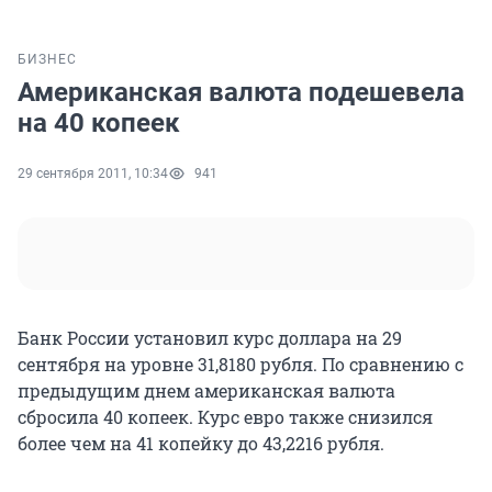
БИЗНЕС
Американская валюта подешевела
на 40 копеек
29 сентября 2011, 10:34
941
Банк России установил курс доллара на 29
сентября на уровне 31,8180 рубля. По сравнению с
предыдущим днем американская валюта
сбросила 40 копеек. Курс евро также снизился
более чем на 41 копейку до 43,2216 рубля.