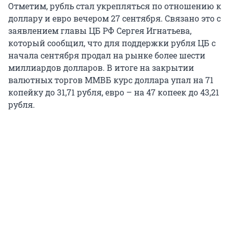
Отметим, рубль стал укрепляться по отношению к
доллару и евро вечером 27 сентября. Связано это с
заявлением главы ЦБ РФ Сергея Игнатьева,
который сообщил, что для поддержки рубля ЦБ с
начала сентября продал на рынке более шести
миллиардов долларов. В итоге на закрытии
валютных торгов ММВБ курс доллара упал на 71
копейку до 31,71 рубля, евро – на 47 копеек до 43,21
рубля.