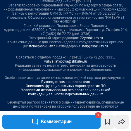
1
Комментарии