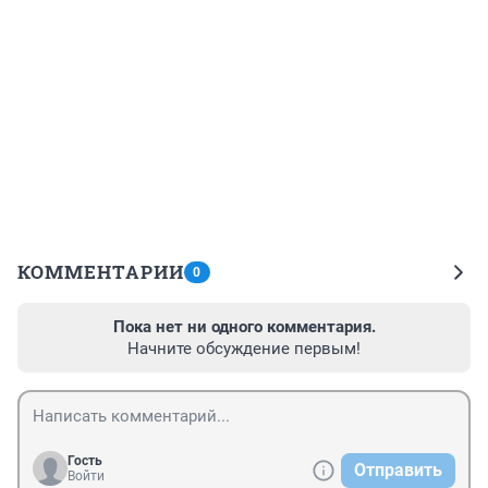
КОММЕНТАРИИ
0
Пока нет ни одного комментария.
Начните обсуждение первым!
Гость
Отправить
Войти