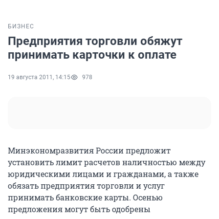
БИЗНЕС
Предприятия торговли обяжут
принимать карточки к оплате
19 августа 2011, 14:15
978
Минэкономразвития России предложит
установить лимит расчетов наличностью между
юридическими лицами и гражданами, а также
обязать предприятия торговли и услуг
принимать банковские карты. Осенью
предложения могут быть одобрены