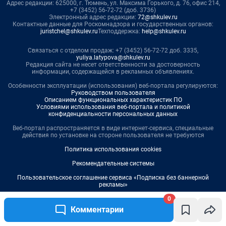
0
Комментарии