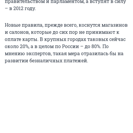
правительством и парламентом, а вступят в силу
– в 2012 году.
Новые правила, прежде всего, коснутся магазинов
и салонов, которые до сих пор не принимают к
оплате карты. В крупных городах таковых сейчас
около 20%, а в целом по России – до 80%. По
мнению экспертов, такая мера отразилась бы на
развитии безналичных платежей.