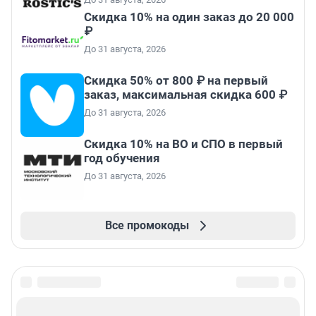
Скидка 10% на один заказ до 20 000
₽
До 31 августа, 2026
Скидка 50% от 800 ₽ на первый
заказ, максимальная скидка 600 ₽
До 31 августа, 2026
Скидка 10% на ВО и СПО в первый
год обучения
До 31 августа, 2026
Все промокоды