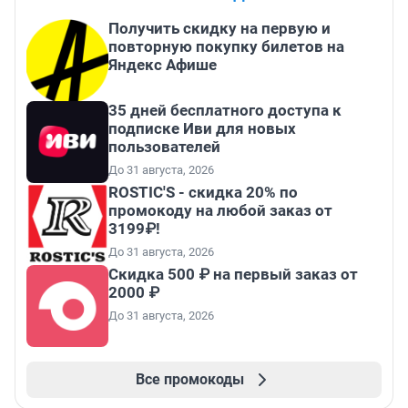
Получить скидку на первую и
повторную покупку билетов на
Яндекс Афише
35 дней бесплатного доступа к
подписке Иви для новых
пользователей
До 31 августа, 2026
ROSTIC'S - скидка 20% по
промокоду на любой заказ от
3199₽!
До 31 августа, 2026
Скидка 500 ₽ на первый заказ от
2000 ₽
До 31 августа, 2026
Все промокоды