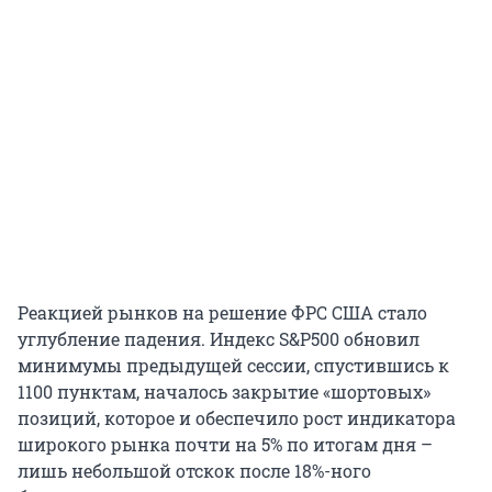
Реакцией рынков на решение ФРС США стало
углубление падения. Индекс S&P500 обновил
минимумы предыдущей сессии, спустившись к
1100 пунктам, началось закрытие «шортовых»
позиций, которое и обеспечило рост индикатора
широкого рынка почти на 5% по итогам дня –
лишь небольшой отскок после 18%-ного