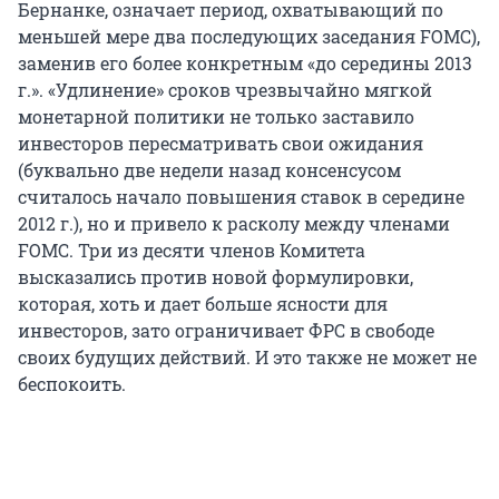
Бернанке, означает период, охватывающий по
меньшей мере два последующих заседания FOMC),
заменив его более конкретным «до середины 2013
г.». «Удлинение» сроков чрезвычайно мягкой
монетарной политики не только заставило
инвесторов пересматривать свои ожидания
(буквально две недели назад консенсусом
считалось начало повышения ставок в середине
2012 г.), но и привело к расколу между членами
FOMC. Три из десяти членов Комитета
высказались против новой формулировки,
которая, хоть и дает больше ясности для
инвесторов, зато ограничивает ФРС в свободе
своих будущих действий. И это также не может не
беспокоить.