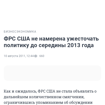
БИЗНЕС
ЭКОНОМИКА
ФРС США не намерена ужесточать
политику до середины 2013 года
10 августа 2011, 12:44
660
Как и ожидалось, ФРС США не стала объявлять о
дальнейшем количественном смягчении,
ограничившись упоминанием об обсуждении