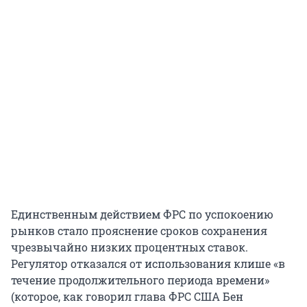
Единственным действием ФРС по успокоению
рынков стало прояснение сроков сохранения
чрезвычайно низких процентных ставок.
Регулятор отказался от использования клише «в
течение продолжительного периода времени»
(которое, как говорил глава ФРС США Бен