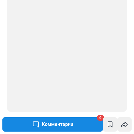
0
Комментарии