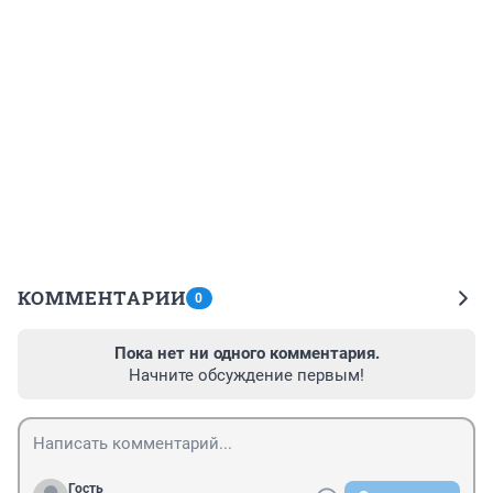
КОММЕНТАРИИ
0
Пока нет ни одного комментария.
Начните обсуждение первым!
Гость