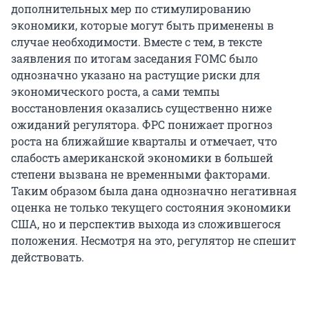
дополнительных мер по стимулированию
экономики, которые могут быть применены в
случае необходимости. Вместе с тем, в тексте
заявления по итогам заседания FOMC было
однозначно указано на растущие риски для
экономического роста, а сами темпы
восстановления оказались существенно ниже
ожиданий регулятора. ФРС понижает прогноз
роста на ближайшие кварталы и отмечает, что
слабость американской экономики в большей
степени вызвана не временными факторами.
Таким образом была дана однозначно негативная
оценка не только текущего состояния экономики
США, но и перспектив выхода из сложившегося
положения. Несмотря на это, регулятор не спешит
действовать.