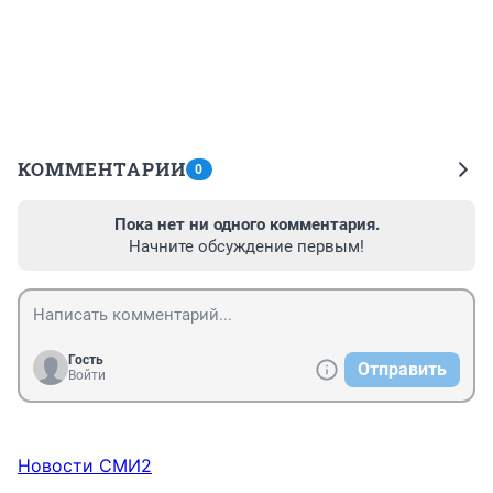
КОММЕНТАРИИ
0
Пока нет ни одного комментария.
Начните обсуждение первым!
Гость
Отправить
Войти
Новости СМИ2