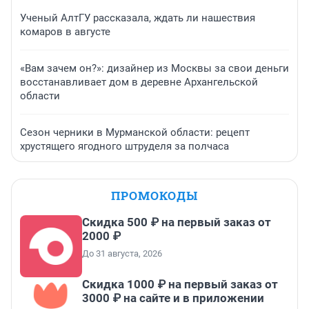
Ученый АлтГУ рассказала, ждать ли нашествия
комаров в августе
«Вам зачем он?»: дизайнер из Москвы за свои деньги
восстанавливает дом в деревне Архангельской
области
Сезон черники в Мурманской области: рецепт
хрустящего ягодного штруделя за полчаса
ПРОМОКОДЫ
Скидка 500 ₽ на первый заказ от
2000 ₽
До 31 августа, 2026
Скидка 1000 ₽ на первый заказ от
3000 ₽ на сайте и в приложении