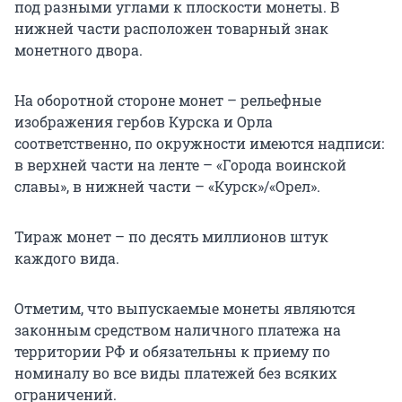
под разными углами к плоскости монеты. В
нижней части расположен товарный знак
монетного двора.
На оборотной стороне монет – рельефные
изображения гербов Курска и Орла
соответственно, по окружности имеются надписи:
в верхней части на ленте – «Города воинской
славы», в нижней части – «Курск»/«Орел».
Тираж монет – по десять миллионов штук
каждого вида.
Отметим, что выпускаемые монеты являются
законным средством наличного платежа на
территории РФ и обязательны к приему по
номиналу во все виды платежей без всяких
ограничений.