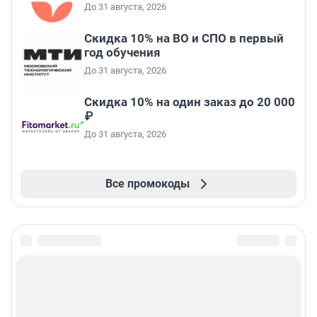
До 31 августа, 2026
Скидка 10% на ВО и СПО в первый
год обучения
До 31 августа, 2026
Скидка 10% на один заказ до 20 000
₽
До 31 августа, 2026
Все промокоды