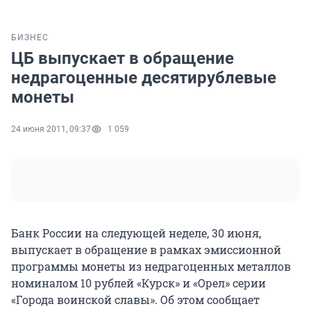
БИЗНЕС
ЦБ выпускает в обращение
недрагоценные десятирублевые
монеты
24 июня 2011, 09:37
1 059
Банк России на следующей неделе, 30 июня,
выпускает в обращение в рамках эмиссионной
программы монеты из недрагоценных металлов
номиналом 10 рублей «Курск» и «Орел» серии
«Города воинской славы». Об этом сообщает