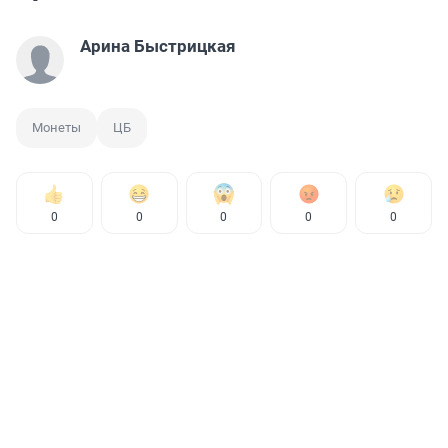
Арина Быстрицкая
Монеты
ЦБ
0
0
0
0
0