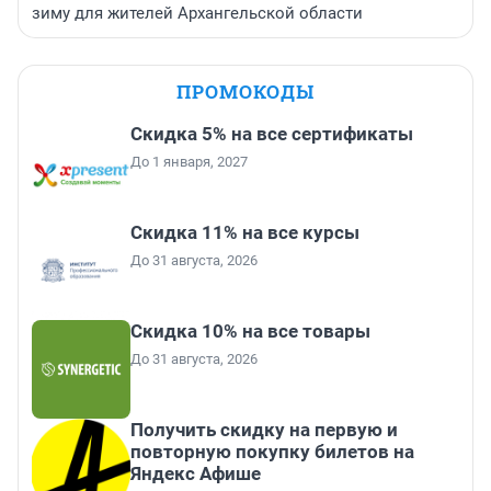
зиму для жителей Архангельской области
ПРОМОКОДЫ
Скидка 5% на все сертификаты
До 1 января, 2027
Скидка 11% на все курсы
До 31 августа, 2026
Скидка 10% на все товары
До 31 августа, 2026
Получить скидку на первую и
повторную покупку билетов на
Яндекс Афише