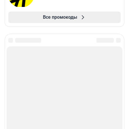
Все промокоды