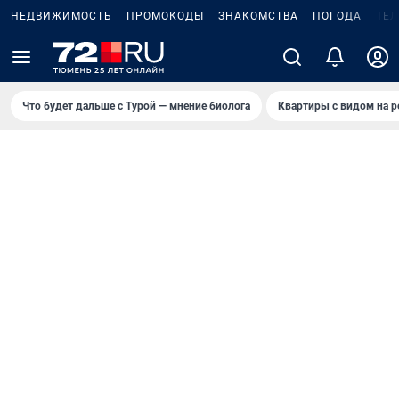
НЕДВИЖИМОСТЬ
ПРОМОКОДЫ
ЗНАКОМСТВА
ПОГОДА
ТЕ
Что будет дальше с Турой — мнение биолога
Квартиры с видом на р