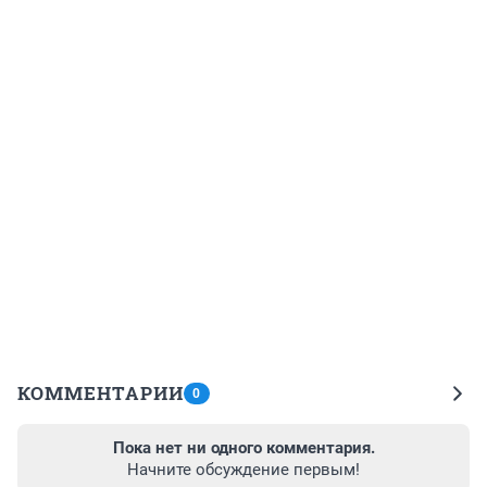
КОММЕНТАРИИ
0
Пока нет ни одного комментария.
Начните обсуждение первым!