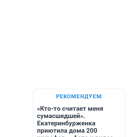
РЕКОМЕНДУЕМ
«Кто-то считает меня
сумасшедшей».
Екатеринбурженка
приютила дома 200