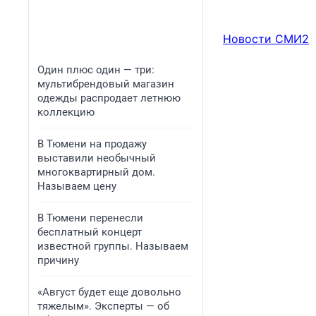
Новости СМИ2
Один плюс один — три:
мультибрендовый магазин
одежды распродает летнюю
коллекцию
В Тюмени на продажу
выставили необычный
многоквартирный дом.
Называем цену
В Тюмени перенесли
бесплатный концерт
известной группы. Называем
причину
«Август будет еще довольно
тяжелым». Эксперты — об