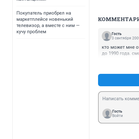
Покупатель приобрел на
КОММЕНТАР
маркетплейсе новенький
телевизор, а вместе с ним —
кучу проблем
Гость
3 сентября 200
кто может мне о
до 1990 года. с
Гость
Войти