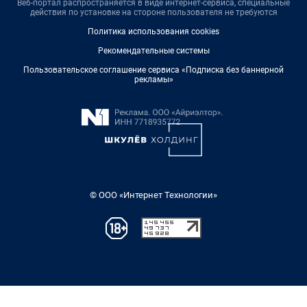
Веб-портал распространяется в виде интернет-сервиса, специальные
действия по установке на стороне пользователя не требуются
Политика использования cookies
Рекомендательные системы
Пользовательское соглашение сервиса «Подписка без баннерной
рекламы»
© ООО «Интернет Технологии»