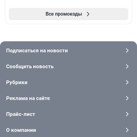
Все промокоды
Подписаться на новости
Сообщить новость
Рубрики
Реклама на сайте
Прайс-лист
О компании