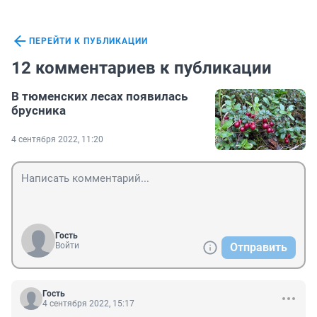
ПЕРЕЙТИ К ПУБЛИКАЦИИ
12 комментариев к публикации
В тюменских лесах появилась
брусника
4 сентября 2022, 11:20
Гость
Войти
Отправить
Гость
4 сентября 2022, 15:17