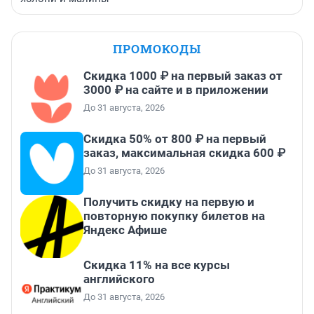
ПРОМОКОДЫ
Скидка 1000 ₽ на первый заказ от
3000 ₽ на сайте и в приложении
До 31 августа, 2026
Скидка 50% от 800 ₽ на первый
заказ, максимальная скидка 600 ₽
До 31 августа, 2026
Получить скидку на первую и
повторную покупку билетов на
Яндекс Афише
Скидка 11% на все курсы
английского
До 31 августа, 2026