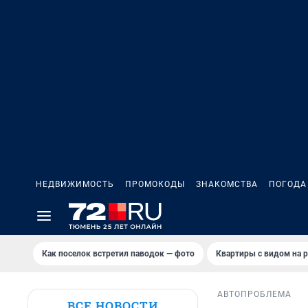
НЕДВИЖИМОСТЬ
ПРОМОКОДЫ
ЗНАКОМСТВА
ПОГОДА
Как поселок встретил паводок — фото
Квартиры с видом на р
АВТО
ПРОБЛЕМА
ВСЕ НОВОСТИ