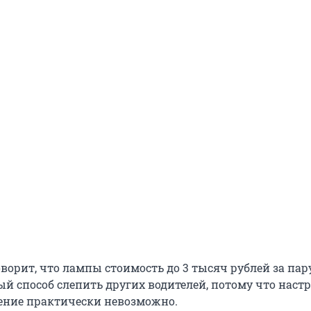
ворит, что лампы стоимость до 3 тысяч рублей за пар
й способ слепить других водителей, потому что настр
ение практически невозможно.