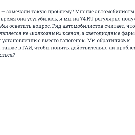
— замечали такую проблему? Многие автомобилисты
 время она усугубилась, и мы на 74.RU регулярно полу
бы осветить вопрос. Ряд автомобилистов считает, что
является не «колхозный» ксенон, а светодиодные фары
и установленные вместо галогенок. Мы обратились к
 также в ГАИ, чтобы понять: действительно ли пробле
иться?