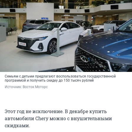
Семьям с детьми предлагают воспользоваться государственной
программой и получить скидку до 150 тысяч рублей
Источник: 
Восток Моторс
Этот год не исключение. В декабре купить
автомобили Chery можно с внушительными
скидками.