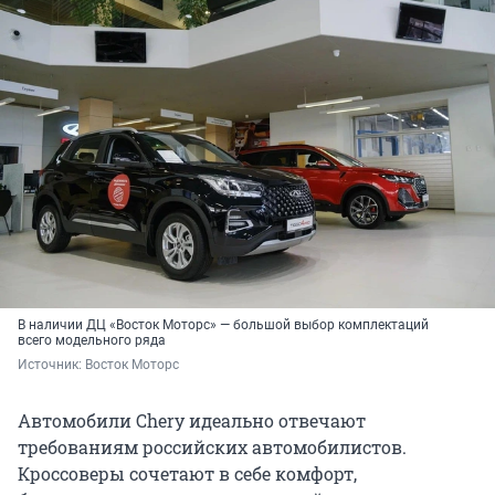
В наличии ДЦ «Восток Моторс» — большой выбор комплектаций
всего модельного ряда
Источник: 
Восток Моторс
Автомобили Chery идеально отвечают
требованиям российских автомобилистов.
Кроссоверы сочетают в себе комфорт,