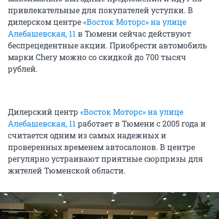
привлекательные для покупателей уступки. В
дилерском центре
«Восток Моторс» на улице
Алебашевская, 11
в Тюмени сейчас действуют
беспрецедентные акции. Приобрести автомобиль
марки Chery можно со скидкой до 700 тысяч
рублей.
Дилерский центр
«Восток Моторс» на улице
Алебашевская, 11
работает в Тюмени с 2005 года и
считается одним из самых надежных и
проверенных временем автосалонов. В центре
регулярно устраивают приятные сюрпризы для
жителей Тюменской области.