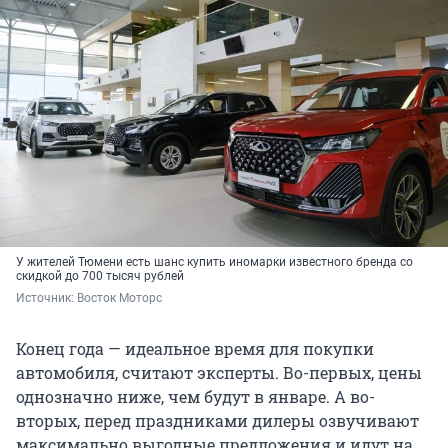
У жителей Тюмени есть шанс купить иномарки известного бренда со
скидкой до 700 тысяч рублей
Источник: 
Восток Моторс
Конец года — идеальное время для покупки
автомобиля, считают эксперты. Во-первых, цены
однозначно ниже, чем будут в январе. А во-
вторых, перед праздниками дилеры озвучивают
максимально выгодные предложения и идут на