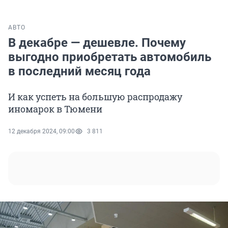
АВТО
В декабре — дешевле. Почему
выгодно приобретать автомобиль
в последний месяц года
И как успеть на большую распродажу
иномарок в Тюмени
12 декабря 2024, 09:00
3 811