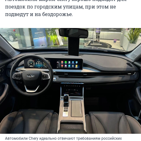
поездок по городским улицам, при этом не
подведут и на бездорожье.
Автомобили Chery идеально отвечают требованиям российских