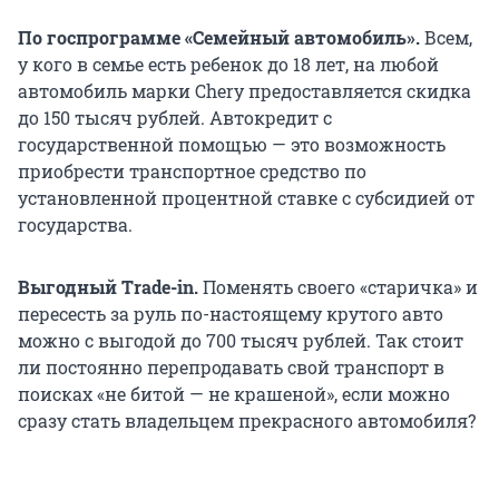
По госпрограмме «Семейный автомобиль».
Всем,
у кого в семье есть
ребенок до 18 лет, на любой
автомобиль марки Chery предоставляется скидка
до 150 тысяч рублей. Автокредит с
государственной помощью — это возможность
приобрести транспортное средство по
установленной процентной ставке с субсидией от
государства.
Выгодный Тrade-in.
Поменять своего «старичка» и
пересесть за руль по-настоящему крутого авто
можно с выгодой до 700 тысяч рублей. Так стоит
ли постоянно перепродавать свой транспорт в
поисках «не битой — не крашеной», если можно
сразу стать владельцем прекрасного автомобиля?