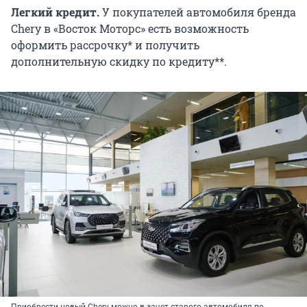
Легкий кредит.
У покупателей автомобиля бренда
Chery в «Восток Моторс» есть возможность
оформить рассрочку* и получить
дополнительную скидку по кредиту**.