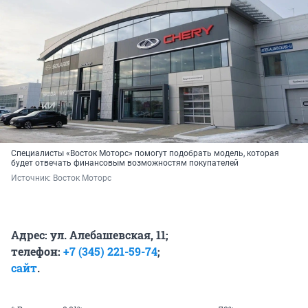
Специалисты «Восток Моторс» помогут подобрать модель, которая
будет отвечать финансовым возможностям покупателей
Источник: 
Восток Моторс
Адрес: ул. Алебашевская, 11;
телефон:
+7 (345) 221-59-74
;
сайт
.