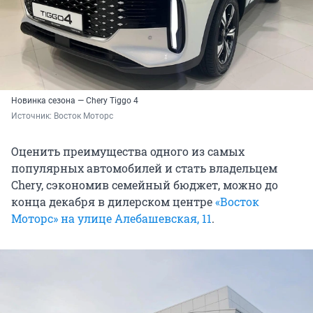
Новинка сезона — Chery Tiggo 4
Источник: 
Восток Моторс
Оценить преимущества одного из самых
популярных автомобилей и стать владельцем
Chery, сэкономив семейный бюджет, можно до
конца декабря в дилерском центре
«Восток
Моторс» на улице Алебашевская, 11
.