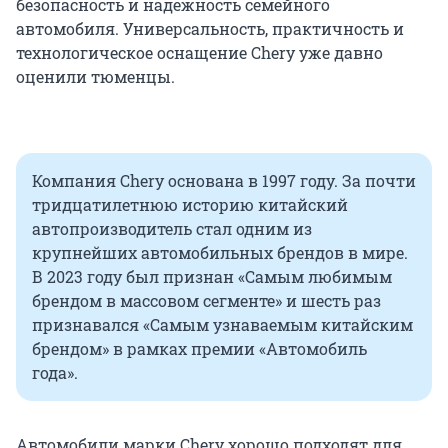
безопасность и надежность семейного
автомобиля. Универсальность, практичность и
технологическое оснащение Chery уже давно
оценили тюменцы.
Компания Chery основана в 1997 году. За почти
тридцатилетнюю историю китайский
автопроизводитель стал одним из
крупнейших автомобильных брендов в мире.
В 2023 году был признан «Самым любимым
брендом в массовом сегменте» и шесть раз
признавался «Самым узнаваемым китайским
брендом» в рамках премии «Автомобиль
года».
Автомобили марки Chery хорошо подходят для