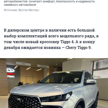
автомобилистов: сочетают комфорт, безопасность и надежность
семейного автомобиля
Источник: 
Восток Моторс
В дилерском центре в наличии есть большой
выбор комплектаций всего модельного ряда, в
том числе новый кроссовер Tiggo 4. А к концу
декабря ожидается новинка — Chery Tiggo 9.