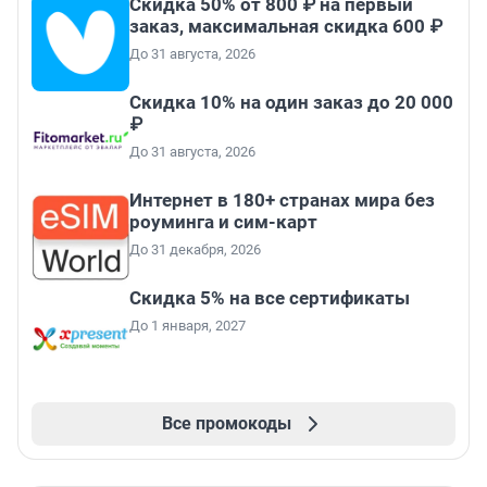
Скидка 50% от 800 ₽ на первый
заказ, максимальная скидка 600 ₽
До 31 августа, 2026
Скидка 10% на один заказ до 20 000
₽
До 31 августа, 2026
Интернет в 180+ странах мира без
роуминга и сим-карт
До 31 декабря, 2026
Скидка 5% на все сертификаты
До 1 января, 2027
Все промокоды