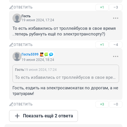
+1
–3
ОТВЕТИТЬ
Гость
19 июня 2024, 17:24
То есть избавились от троллейбусов в свое время 
..теперь рубануть ещё по электротранспорту?)
+1
–4
ОТВЕТИТЬ
Гость5599
19 июня 2024, 18:24
Гость
19 июня 2024, 17:24
То есть избавились от троллейбусов в свое время ..теперь рубануть ещё по электротранспорту?)
Гость, ездить на электросамокатах по дорогам, а не 
тратуарам!
+3
–0
ОТВЕТИТЬ
Показать ещё 2 ответа