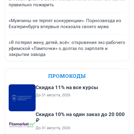
правильно пожарить
«Мужчины не терпят конкуренции». Порнозвезда из
Екатеринбурга впервые показала своего мужа
«Я потерял жену, детей, всё»: откровения экс-рабочего
уфимской «Лампочки» о долгах по зарплате и
закрытии завода
ПРОМОКОДЫ
Скидка 11% на все курсы
До 31 августа, 2026
Скидка 10% на один заказ до 20 000
₽
До 31 августа, 2026