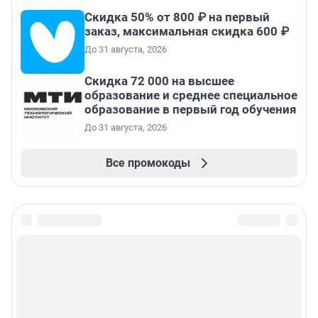
Скидка 50% от 800 ₽ на первый
заказ, максимальная скидка 600 ₽
До 31 августа, 2026
Скидка 72 000 на высшее
образование и среднее специальное
образование в первый год обучения
До 31 августа, 2026
Все промокоды