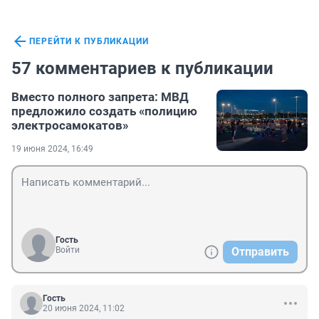
ПЕРЕЙТИ К ПУБЛИКАЦИИ
57 комментариев к публикации
Вместо полного запрета: МВД
предложило создать «полицию
электросамокатов»
19 июня 2024, 16:49
Гость
Войти
Отправить
Гость
20 июня 2024, 11:02