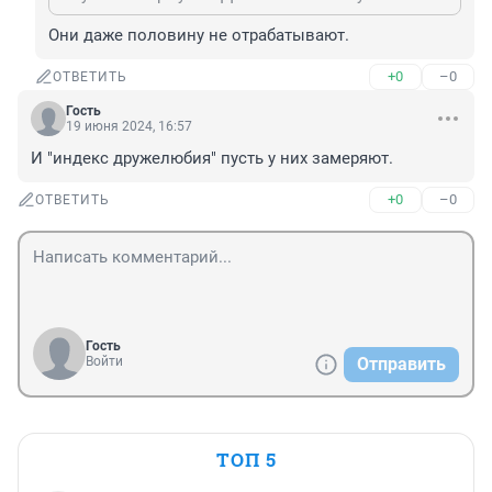
Они даже половину не отрабатывают.
+0
–0
ОТВЕТИТЬ
Гость
19 июня 2024, 16:57
И "индекс дружелюбия" пусть у них замеряют.
+0
–0
ОТВЕТИТЬ
Гость
Войти
Отправить
ТОП 5