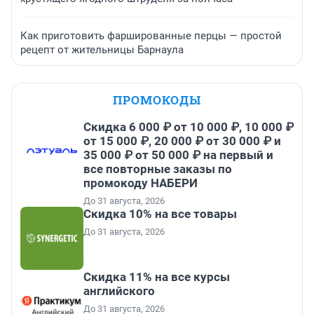
Как приготовить фаршированные перцы — простой
рецепт от жительницы Барнаула
ПРОМОКОДЫ
Скидка 6 000 ₽ от 10 000 ₽, 10 000 ₽
от 15 000 ₽, 20 000 ₽ от 30 000 ₽ и
35 000 ₽ от 50 000 ₽ на первый и
все повторные заказы по
промокоду НАБЕРИ
До 31 августа, 2026
Скидка 10% на все товары
До 31 августа, 2026
Скидка 11% на все курсы
английского
До 31 августа, 2026