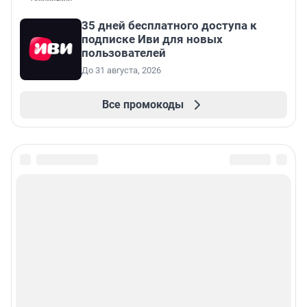
35 дней бесплатного доступа к
подписке Иви для новых
пользователей
До 31 августа, 2026
Все промокоды