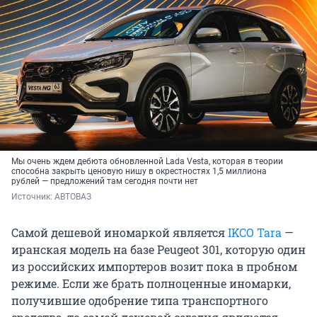
Мы очень ждем дебюта обновленной Lada Vesta, которая в теории
способна закрыть ценовую нишу в окрестностях 1,5 миллиона
рублей — предложений там сегодня почти нет
Источник: 
АВТОВАЗ
Самой дешевой иномаркой является
IKCO Tara
—
иранская модель на базе Peugeot 301, которую один
из российских импортеров возит пока в пробном
режиме. Если же брать полноценные иномарки,
получившие одобрение типа транспортного