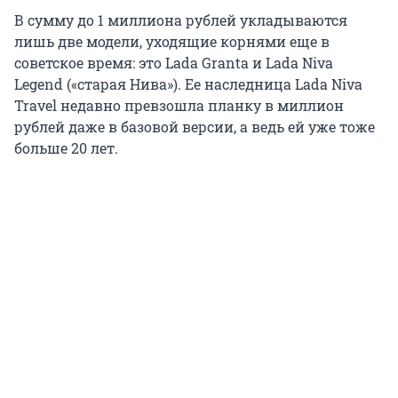
В сумму до 1 миллиона рублей укладываются
лишь две модели, уходящие корнями еще в
советское время: это Lada Granta и Lada Niva
Legend («старая Нива»). Ее наследница Lada Niva
Travel недавно превзошла планку в миллион
рублей даже в базовой версии, а ведь ей уже тоже
больше 20 лет.