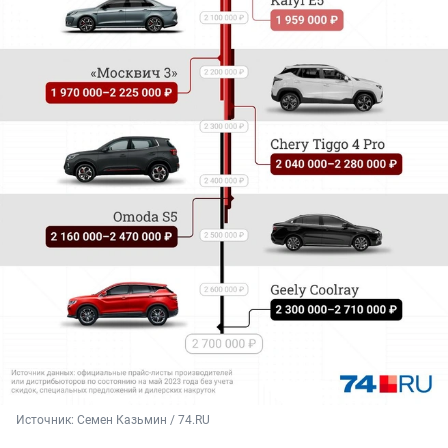
Источник: 
Семен Казьмин / 74.RU