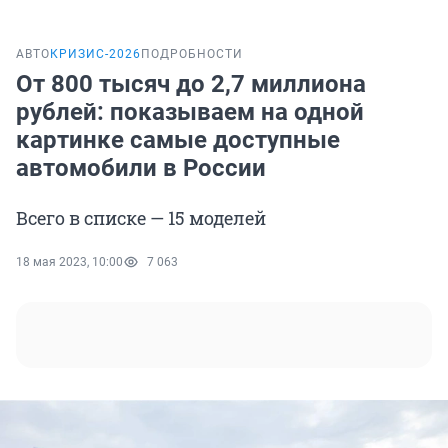
АВТО
КРИЗИС-2026
ПОДРОБНОСТИ
От 800 тысяч до 2,7 миллиона
рублей: показываем на одной
картинке самые доступные
автомобили в России
Всего в списке — 15 моделей
18 мая 2023, 10:00
7 063