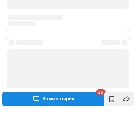
26
Комментарии
Написать комментарий