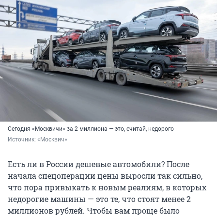
Сегодня «Москвичи» за 2 миллиона — это, считай, недорого
Источник: 
«Москвич»
Есть ли в России дешевые автомобили? После
начала спецоперации цены выросли так сильно,
что пора привыкать к новым реалиям, в которых
недорогие машины — это те, что стоят менее 2
миллионов рублей. Чтобы вам проще было