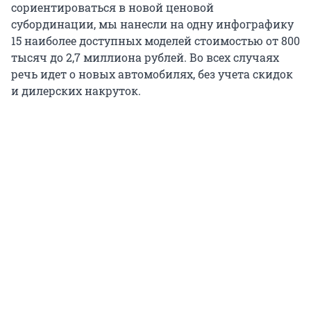
сориентироваться в новой ценовой
субординации, мы нанесли на одну инфографику
15 наиболее доступных моделей стоимостью от 800
тысяч до 2,7 миллиона рублей. Во всех случаях
речь идет о новых автомобилях, без учета скидок
и дилерских накруток.