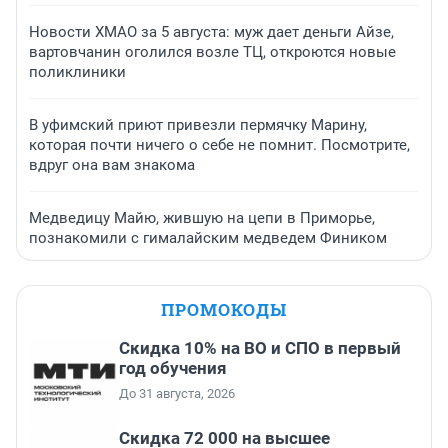
Новости ХМАО за 5 августа: муж дает деньги Айзе,
вартовчанин оголился возле ТЦ, откроются новые
поликлиники
В уфимский приют привезли пермячку Марину,
которая почти ничего о себе не помнит. Посмотрите,
вдруг она вам знакома
Медведицу Майю, жившую на цепи в Приморье,
познакомили с гималайским медведем Фиником
ПРОМОКОДЫ
Скидка 10% на ВО и СПО в первый
год обучения
До 31 августа, 2026
Скидка 72 000 на высшее