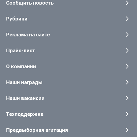
Сообщить новость
Рубрики
Реклама на сайте
Прайс-лист
О компании
Наши награды
Наши вакансии
Техподдержка
Предвыборная агитация