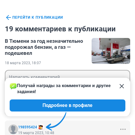
ПЕРЕЙТИ К ПУБЛИКАЦИИ
19 комментариев к публикации
В Тюмени за год незначительно
подорожал бензин, а газ —
подешевел
18 марта 2023, 18:07
Получай награды за комментарии и другие 
задания!
Гость
Подробнее в профиле
Войти
Отправить
198595424
19 марта 2023, 10:48