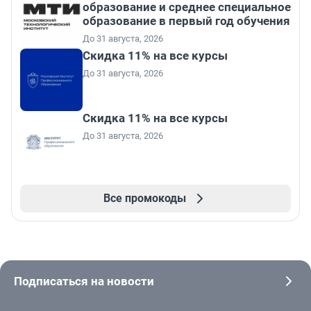
образование и среднее специальное
образование в первый год обучения
До 31 августа, 2026
Скидка 11% на все курсы
До 31 августа, 2026
Скидка 11% на все курсы
До 31 августа, 2026
Все промокоды
Подписаться на новости