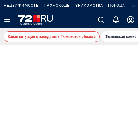
НЕДВИЖИМОСТЬ
ПРОМОКОДЫ
ЗНАКОМСТВА
ПОГОДА
ТЕ
Какая ситуация с паводком в Тюменской области
Тюменская семья 