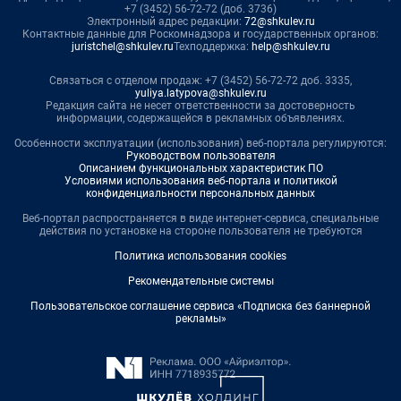
+7 (3452) 56-72-72 (доб. 3736)
Электронный адрес редакции:
72@shkulev.ru
Контактные данные для Роскомнадзора и государственных органов:
juristchel@shkulev.ru
Техподдержка:
help@shkulev.ru
Связаться с отделом продаж: +7 (3452) 56-72-72 доб. 3335,
yuliya.latypova@shkulev.ru
Редакция сайта не несет ответственности за достоверность
информации, содержащейся в рекламных объявлениях.
Особенности эксплуатации (использования) веб-портала регулируются:
Руководством пользователя
Описанием функциональных характеристик ПО
Условиями использования веб-портала и политикой
конфиденциальности персональных данных
Веб-портал распространяется в виде интернет-сервиса, специальные
действия по установке на стороне пользователя не требуются
Политика использования cookies
Рекомендательные системы
Пользовательское соглашение сервиса «Подписка без баннерной
рекламы»