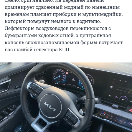
доминирует сдвоенный модный по нынешним
временам планшет приборки и мультимедийки,
который повернут немного к водителю.
Дефлекторы воздуховодов перекликаются с
бумерангами ходовых огней, а центральная
консоль сложнозапоминаемой формы встречает
вас шайбой селектора КПП.