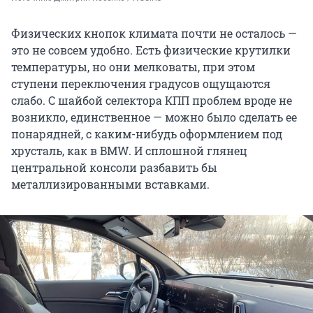
Физических кнопок климата почти не осталось —
это не совсем удобно. Есть физические крутилки
температуры, но они мелковаты, при этом
ступени переключения градусов ощущаются
слабо. С шайбой селектора КПП проблем вроде не
возникло, единственное — можно было сделать ее
понарядней, с каким-нибудь оформлением под
хрусталь, как в BMW. И сплошной глянец
центральной консоли разбавить бы
металлизированными вставками.