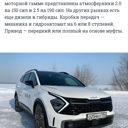
моторной гамме представлены атмосферники 2.0
на 150 сил и 2.5 на 190 сил. На других рынках есть
еще дизели и гибриды. Коробки передач —
механика и гидроавтомат на 6 или 8 ступеней.
Привод — передний или полный на основе муфты.