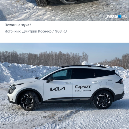
Похож на жука?
Источник: 
Дмитрий Косенко / NGS.RU