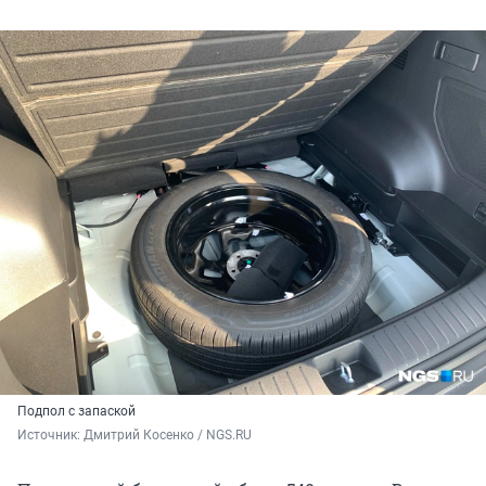
Подпол с запаской
Источник: 
Дмитрий Косенко / NGS.RU