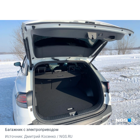
Багажник с электроприводом
Источник: 
Дмитрий Косенко / NGS.RU