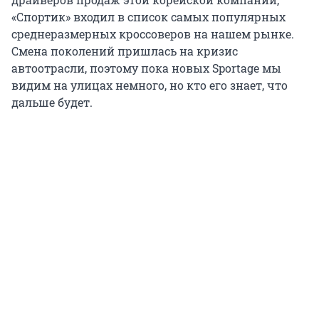
«Спортик» входил в список самых популярных
среднеразмерных кроссоверов на нашем рынке.
Смена поколений пришлась на кризис
автоотрасли, поэтому пока новых Sportage мы
видим на улицах немного, но кто его знает, что
дальше будет.