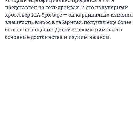
представлен на тест-драйвах. И это популярный
кроссовер KIA Sportage — он кардинально изменил
внешность, вырос в габаритах, получил еще более
богатое оснащение. Давайте посмотрим на его
основные достоинства и изучим нюансы.