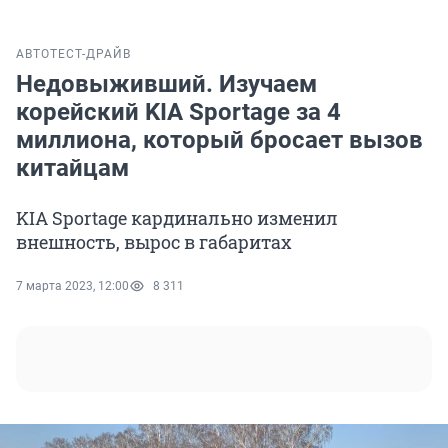
АВТО
ТЕСТ-ДРАЙВ
Недовыживший. Изучаем
корейский KIA Sportage за 4
миллиона, который бросает вызов
китайцам
KIA Sportage кардинально изменил
внешность, вырос в габаритах
7 марта 2023, 12:00
8 311