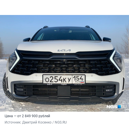
Цена — от 2 849 900 рублей
Источник: 
Дмитрий Косенко / NGS.RU