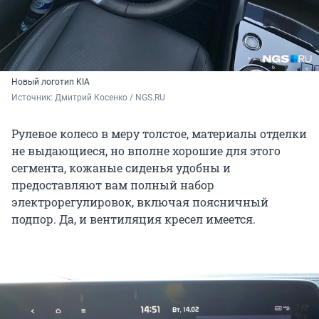
Новый логотип KIA
Источник: 
Дмитрий Косенко / NGS.RU
Рулевое колесо в меру толстое, материалы отделки
не выдающиеся, но вполне хорошие для этого
сегмента, кожаные сиденья удобны и
предоставляют вам полный набор
электрорегулировок, включая поясничный
подпор. Да, и вентиляция кресел имеется.