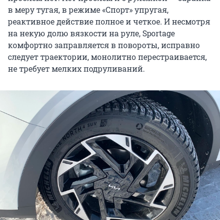
в меру тугая, в режиме «Спорт» упругая,
реактивное действие полное и четкое. И несмотря
на некую долю вязкости на руле, Sportage
комфортно заправляется в повороты, исправно
следует траектории, монолитно перестраивается,
не требует мелких подруливаний.