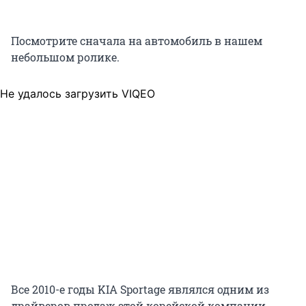
Посмотрите сначала на автомобиль в нашем
небольшом ролике.
Не удалось загрузить VIQEO
Все 2010-е годы KIA Sportage являлся одним из
драйверов продаж этой корейской компании,