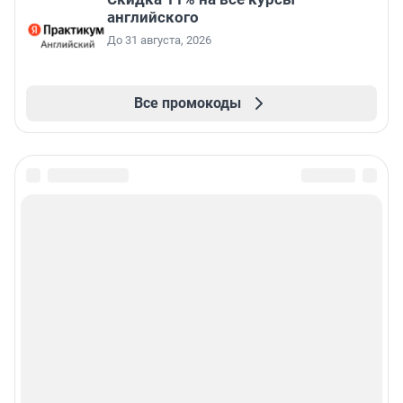
английского
До 31 августа, 2026
Все промокоды