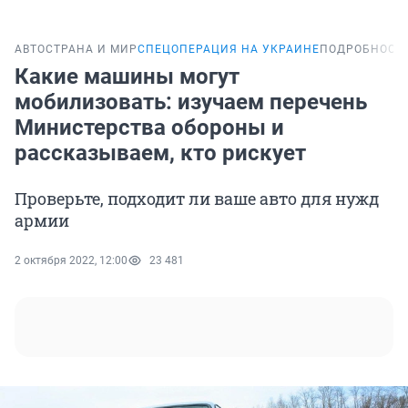
АВТО
СТРАНА И МИР
СПЕЦОПЕРАЦИЯ НА УКРАИНЕ
ПОДРОБНОСТ
Какие машины могут
мобилизовать: изучаем перечень
Министерства обороны и
рассказываем, кто рискует
Проверьте, подходит ли ваше авто для нужд
армии
2 октября 2022, 12:00
23 481