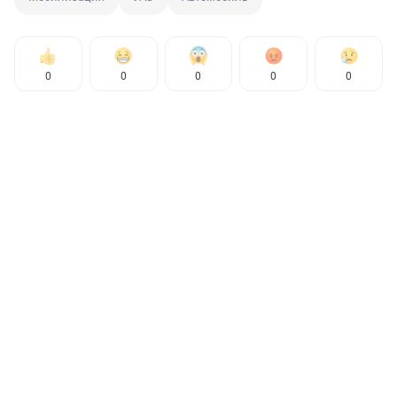
0
0
0
0
0