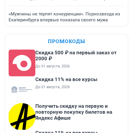
«Мужчины не терпят конкуренции». Порнозвезда из
Екатеринбурга впервые показала своего мужа
ПРОМОКОДЫ
Скидка 500 ₽ на первый заказ от
2000 ₽
До 31 августа, 2026
Скидка 11% на все курсы
До 31 августа, 2026
Получить скидку на первую и
повторную покупку билетов на
Яндекс Афише
Скидка 11% на все курсы