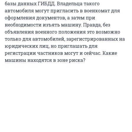
базы данных ГИБДД. Владельца такого
автомобиля могут пригласить в военкомат для
оформления документов, а затем при
необходимости изъять машину. Правда, без
объявления военного положения это возможно
только для автомобилей, зарегистрированных на
юридических лиц, но приглашать для
регистрации частников могут и сейчас. Какие
машины находятся в зоне риска?