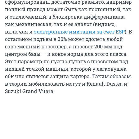
сформулированы достаточно размыто, например
полный привод может быть как постоянный, так
и отключаемый, а блокировка дифференциала
как механическая, так и ее аналог (видимо,
включая и
электронные имитации за счет ESP
). В
остальном подъем в 30% может одолеть любой
современный кроссовер, а просвет 200 мм под
центром базы — и вовсе норма для этого класса.
Этот параметр не нужно путать с просветом под
низшей точкой машины, которой у легковушек
обычно является защита картера. Таким образом,
в теории мобилизовать могут и Renault Duster, и
Suzuki Grand Vitara.