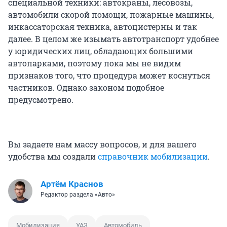
специальной техники: автокраны, лесовозы,
автомобили скорой помощи, пожарные машины,
инкассаторская техника, автоцистерны и так
далее. В целом же изымать автотранспорт удобнее
у юридических лиц, обладающих большими
автопарками, поэтому пока мы не видим
признаков того, что процедура может коснуться
частников. Однако законом подобное
предусмотрено.
Вы задаете нам массу вопросов, и для вашего
удобства мы создали
справочник мобилизации
.
Артём Краснов
Редактор раздела «Авто»
Мобилизация
УАЗ
Автомобиль