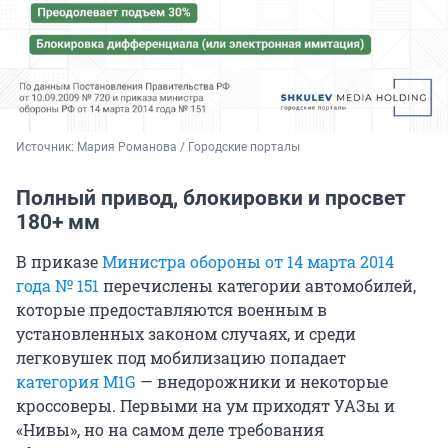
Источник: 
Мария Романова / Городские порталы
Полный привод, блокировки и просвет
180+ мм
В приказе
Министра обороны от 14 марта 2014
года № 151
перечислены категории автомобилей,
которые предоставляются военным в
установленных законом случаях, и среди
легковушек под мобилизацию попадает
категория M1G
— внедорожники и некоторые
кроссоверы. Первыми на ум приходят УАЗы и
«Нивы», но на самом деле требования