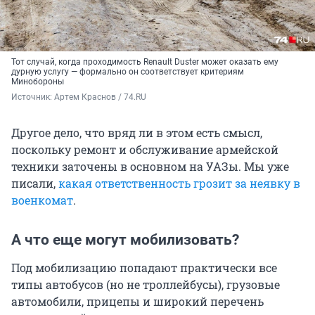
Тот случай, когда проходимость Renault Duster может оказать ему
дурную услугу — формально он соответствует критериям
Минобороны
Источник: 
Артем Краснов / 74.RU
Другое дело, что вряд ли в этом есть смысл,
поскольку ремонт и обслуживание армейской
техники заточены в основном на УАЗы. Мы уже
писали,
какая ответственность грозит за неявку в
военкомат
.
А что еще могут мобилизовать?
Под мобилизацию попадают практически все
типы автобусов (но не троллейбусы), грузовые
автомобили, прицепы и широкий перечень