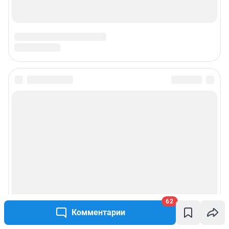
62
Комментарии