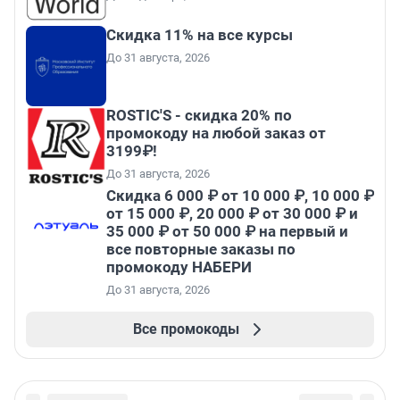
Скидка 11% на все курсы
До 31 августа, 2026
ROSTIC'S - скидка 20% по
промокоду на любой заказ от
3199₽!
До 31 августа, 2026
Скидка 6 000 ₽ от 10 000 ₽, 10 000 ₽
от 15 000 ₽, 20 000 ₽ от 30 000 ₽ и
35 000 ₽ от 50 000 ₽ на первый и
все повторные заказы по
промокоду НАБЕРИ
До 31 августа, 2026
Все промокоды