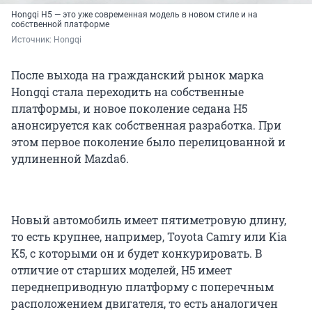
Hongqi H5 — это уже современная модель в новом стиле и на
собственной платформе
Источник: 
Hongqi
После выхода на гражданский рынок марка
Hongqi стала переходить на собственные
платформы, и новое поколение седана H5
анонсируется как собственная разработка. При
этом первое поколение было перелицованной и
удлиненной Mazda6.
Новый автомобиль имеет пятиметровую длину,
то есть крупнее, например, Toyota Camry или Kia
K5, с которыми он и будет конкурировать. В
отличие от старших моделей, H5 имеет
переднеприводную платформу с поперечным
расположением двигателя, то есть аналогичен