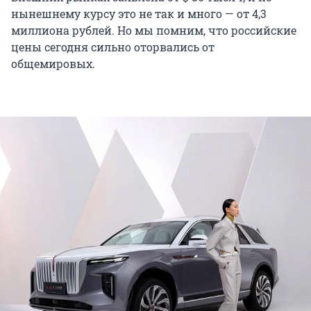
нынешнему курсу это не так и много — от 4,3
миллиона рублей. Но мы помним, что российские
цены сегодня сильно оторвались от
общемировых.