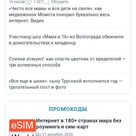
16 часов
1 427
Обсудить
«Чисто все мамы и все дети на свете»: как
медвежонок Момота покорил буквально весь
интернет. Видео
Участницу шоу «Мама в 16» из Волгограда обвинили
в домогательствах к младенцу
Слизни атакуют: как спасти цветник от вредителей —
три копеечных способа
«Все еще в шоке»: сыну Трусовой исполнился год —
трогательный пост и фото
ПРОМОКОДЫ
Интернет в 180+ странах мира без
роуминга и сим-карт
До 31 декабря, 2026