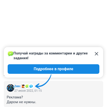
Получай награды за комментарии и другие 
задания!
Подробнее в профиле
КОММЕНТАРИИ
10
Zeвс
27 июня 2022, 01:15
Реклама?

Даром не нужны.