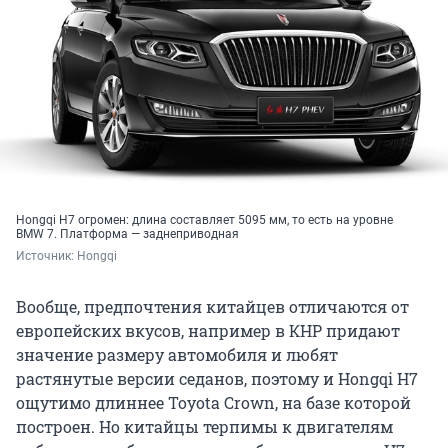
Hongqi H7 огромен: длина составляет 5095 мм, то есть на уровне
BMW 7. Платформа — заднеприводная
Источник: 
Hongqi
Вообще, предпочтения китайцев отличаются от
европейских вкусов, например в КНР придают
значение размеру автомобиля и любят
растянутые версии седанов, поэтому и Hongqi H7
ощутимо длиннее Toyota Crown, на базе которой
построен. Но китайцы терпимы к двигателям