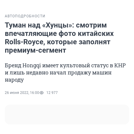
АВТО
ПОДРОБНОСТИ
Туман над «Хунцы»: смотрим
впечатляющие фото китайских
Rolls-Royce, которые заполнят
премиум-сегмент
Бренд Hongqi имеет культовый статус в КНР
и лишь недавно начал продажу машин
народу
26 июня 2022, 16:00
12 977