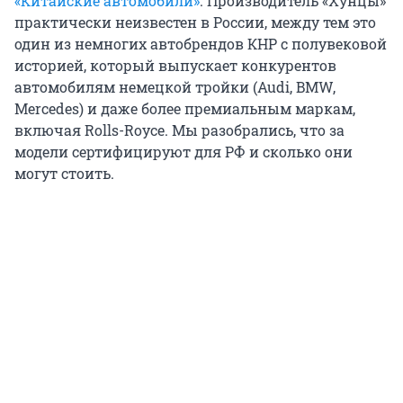
«Китайские автомобили»
. Производитель «Хунцы»
практически неизвестен в России, между тем это
один из немногих автобрендов КНР с полувековой
историей, который выпускает конкурентов
автомобилям немецкой тройки (Audi, BMW,
Mercedes) и даже более премиальным маркам,
включая Rolls-Royce. Мы разобрались, что за
модели сертифицируют для РФ и сколько они
могут стоить.