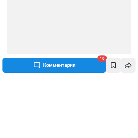
10
Комментарии
Написать комментарий