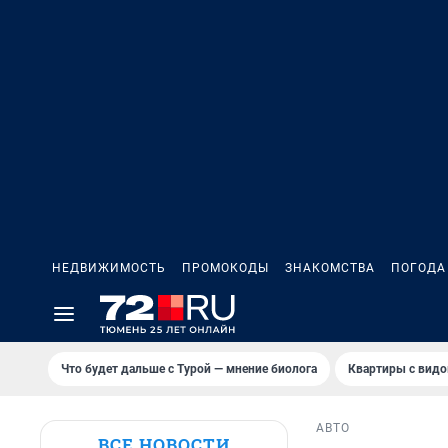
НЕДВИЖИМОСТЬ
ПРОМОКОДЫ
ЗНАКОМСТВА
ПОГОДА
Что будет дальше с Турой — мнение биолога
Квартиры с видо
АВТО
ВСЕ НОВОСТИ