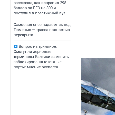
рассказал, как исправил 298
баллов за ЕГЭ на 300 и
поступил в престижный вуз
Самосвал снес надземник под
Тюменью — трасса полностью
перекрыта
Вопрос на триллион.
Смогут ли зерновые
терминалы Балтики заменить
заблокированные южные
порты: мнение эксперта