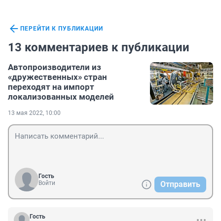
ПЕРЕЙТИ К ПУБЛИКАЦИИ
13 комментариев к публикации
Автопроизводители из
«дружественных» стран
переходят на импорт
локализованных моделей
13 мая 2022, 10:00
Гость
Войти
Отправить
Гость