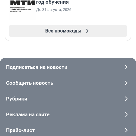
год обучения
До 31 августа, 2026
Все промокоды
Подписаться на новости
Сообщить новость
Рубрики
Реклама на сайте
Прайс-лист