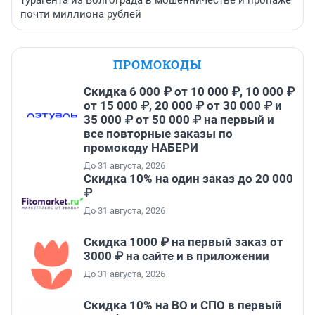
турагента из Волгограда в мошенничестве и пропаже
почти миллиона рублей
ПРОМОКОДЫ
Скидка 6 000 ₽ от 10 000 ₽, 10 000 ₽
от 15 000 ₽, 20 000 ₽ от 30 000 ₽ и
35 000 ₽ от 50 000 ₽ на первый и
все повторные заказы по
промокоду НАБЕРИ
До 31 августа, 2026
Скидка 10% на один заказ до 20 000
₽
До 31 августа, 2026
Скидка 1000 ₽ на первый заказ от
3000 ₽ на сайте и в приложении
До 31 августа, 2026
Скидка 10% на ВО и СПО в первый