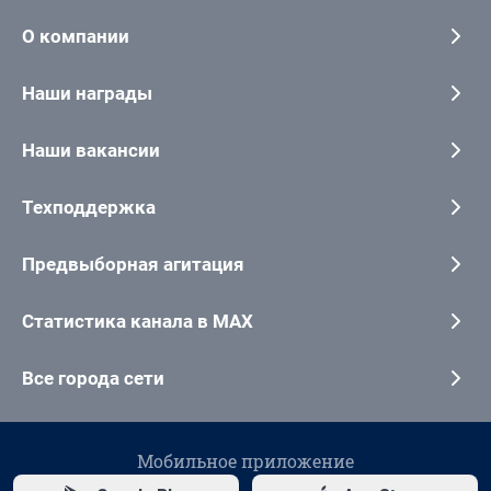
О компании
Наши награды
Наши вакансии
Техподдержка
Предвыборная агитация
Статистика канала в MAX
Все города сети
Мобильное приложение