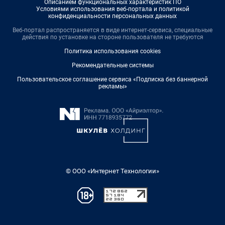
Описанием функциональных характеристик ПО
Условиями использования веб-портала и политикой
конфиденциальности персональных данных
Веб-портал распространяется в виде интернет-сервиса, специальные
действия по установке на стороне пользователя не требуются
Политика использования cookies
Рекомендательные системы
Пользовательское соглашение сервиса «Подписка без баннерной
рекламы»
© ООО «Интернет Технологии»