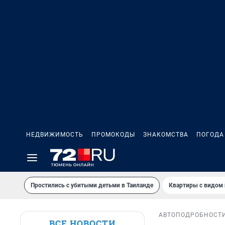
НЕДВИЖИМОСТЬ
ПРОМОКОДЫ
ЗНАКОМСТВА
ПОГОДА
Простились с убитыми детьми в Таиланде
Квартиры с видом 
АВТО
ПОДРОБНОСТ
ВСЕ НОВОСТИ