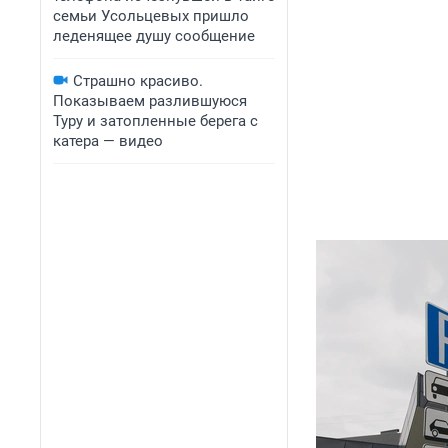
семьи Усольцевых пришло
леденящее душу сообщение
Страшно красиво.
Показываем разлившуюся
Туру и затопленные берега с
катера — видео