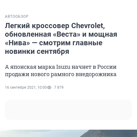
АВТО
ОБЗОР
Легкий кроссовер Chevrolet,
обновленная «Веста» и мощная
«Нива» — смотрим главные
новинки сентября
А японская марка Isuzu начнет в России
продажи нового рамного внедорожника
16 сентября 2021, 10:00
7 879