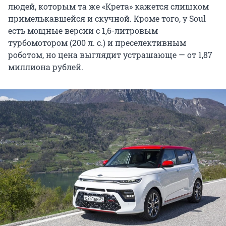
людей, которым та же «Крета» кажется слишком
примелькавшейся и скучной. Кроме того, у Soul
есть мощные версии с 1,6-литровым
турбомотором (200 л. с.) и преселективным
роботом, но цена выглядит устрашающе — от 1,87
миллиона рублей.