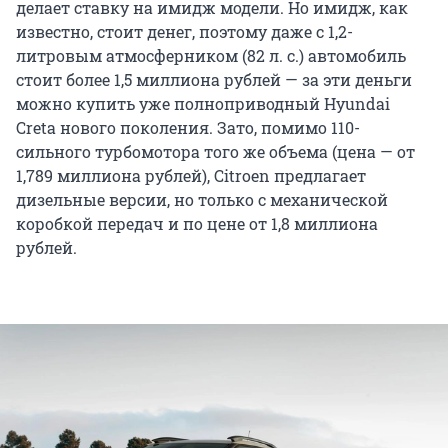
делает ставку на имидж модели. Но имидж, как
известно, стоит денег, поэтому даже с 1,2-
литровым атмосферником (82 л. с.) автомобиль
стоит более 1,5 миллиона рублей — за эти деньги
можно купить уже полноприводный Hyundai
Creta нового поколения. Зато, помимо 110-
сильного турбомотора того же объема (цена — от
1,789 миллиона рублей), Citroen предлагает
дизельные версии, но только с механической
коробкой передач и по цене от 1,8 миллиона
рублей.