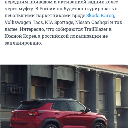
передним приводом и активацией задних колес
через муфту. В России он будет конкурировать с
небольшими паркетниками вроде
Skoda Karoq
,
Volkswagen Taos, KIA Sportage, Nissan Qashqai и так
далее. Интересно, что собираются TrailBlazer в
Южной Корее, а российской локализации не
запланировано.