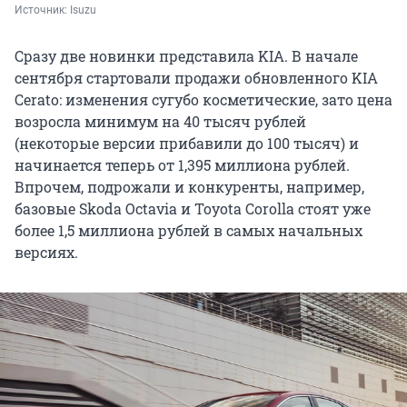
Источник: 
Isuzu
Сразу две новинки представила KIA. В начале
сентября стартовали продажи обновленного KIA
Cerato: изменения сугубо косметические, зато цена
возросла минимум на 40 тысяч рублей
(некоторые версии прибавили до 100 тысяч) и
начинается теперь от 1,395 миллиона рублей.
Впрочем, подрожали и конкуренты, например,
базовые Skoda Octavia и Toyota Corolla стоят уже
более 1,5 миллиона рублей в самых начальных
версиях.