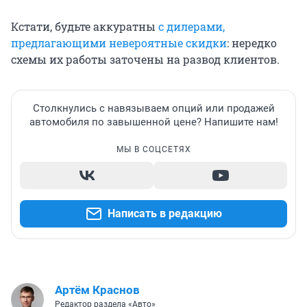
Кстати, будьте аккуратны
с дилерами,
предлагающими невероятные скидки
: нередко
схемы их работы заточены на развод клиентов.
Столкнулись с навязываем опций или продажей
автомобиля по завышенной цене? Напишите нам!
МЫ В СОЦСЕТЯХ
Написать в редакцию
Артём Краснов
Редактор раздела «Авто»