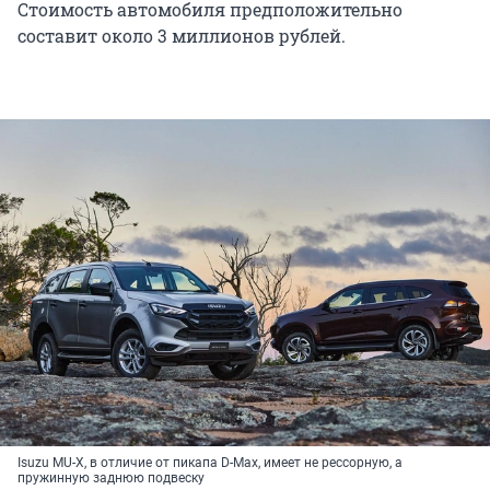
Стоимость автомобиля предположительно
составит около 3 миллионов рублей.
Isuzu MU-X, в отличие от пикапа D-Max, имеет не рессорную, а
пружинную заднюю подвеску