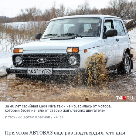
За 40 лет серийная Lada Niva так и не избавилась от мотора,
который берет начало от старых жигулевских двигателей
Источник: 
Артем Краснов / 74.RU
При этом АВТОВАЗ еще раз подтвердил, что дни