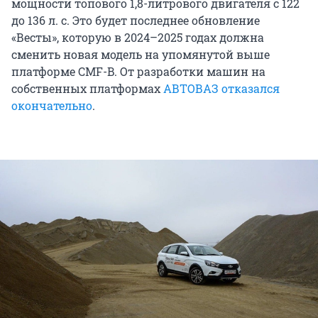
мощности топового 1,8-литрового двигателя с 122
до 136 л. с. Это будет последнее обновление
«Весты», которую в 2024–2025 годах должна
сменить новая модель на упомянутой выше
платформе CMF-B. От разработки машин на
собственных платформах
АВТОВАЗ отказался
окончательно
.