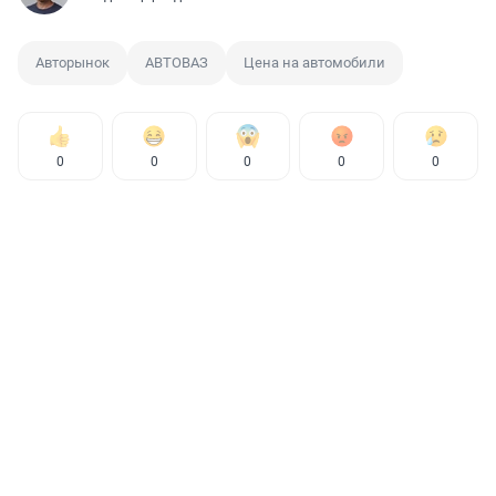
Авторынок
АВТОВАЗ
Цена на автомобили
0
0
0
0
0