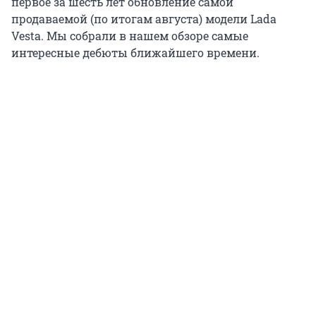
первое за шесть лет обновление самой
продаваемой (по итогам августа) модели Lada
Vesta. Мы собрали в нашем обзоре самые
интересные дебюты ближайшего времени.