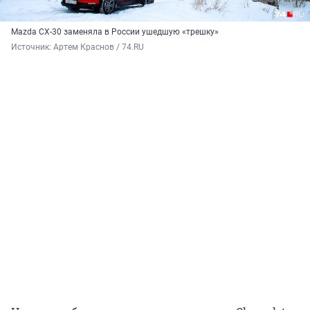
Mazda CX-30 заменяла в России ушедшую «трешку»
Источник: 
Артем Краснов / 74.RU