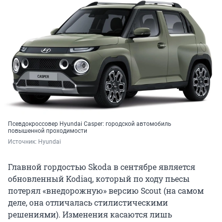
Псевдокроссовер Hyundai Casper: городской автомобиль
повышенной проходимости
Источник: 
Hyundai
Главной гордостью Skoda в сентябре является
обновленный Kodiaq, который по ходу пьесы
потерял «внедорожную» версию Scout (на самом
деле, она отличалась стилистическими
решениями). Изменения касаются лишь