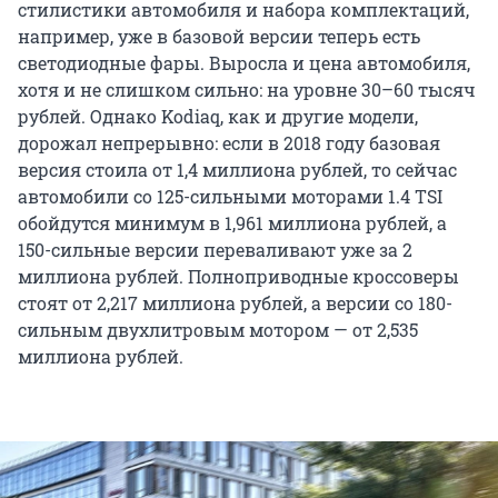
стилистики автомобиля и набора комплектаций,
например, уже в базовой версии теперь есть
светодиодные фары. Выросла и цена автомобиля,
хотя и не слишком сильно: на уровне 30–60 тысяч
рублей. Однако Kodiaq, как и другие модели,
дорожал непрерывно: если в 2018 году базовая
версия стоила от 1,4 миллиона рублей, то сейчас
автомобили со 125-сильными моторами 1.4 TSI
обойдутся минимум в 1,961 миллиона рублей, а
150-сильные версии переваливают уже за 2
миллиона рублей. Полноприводные кроссоверы
стоят от 2,217 миллиона рублей, а версии со 180-
сильным двухлитровым мотором — от 2,535
миллиона рублей.