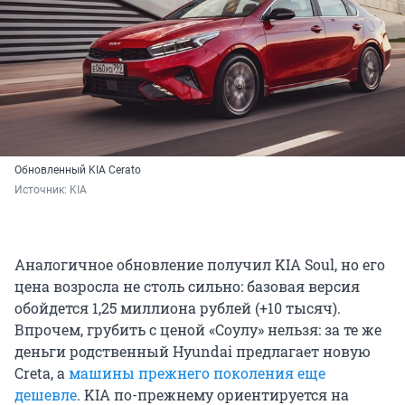
Обновленный KIA Cerato
Источник: 
KIA
Аналогичное обновление получил KIA Soul, но его
цена возросла не столь сильно: базовая версия
обойдется 1,25 миллиона рублей (+10 тысяч).
Впрочем, грубить с ценой «Соулу» нельзя: за те же
деньги родственный Hyundai предлагает новую
Creta, а
машины прежнего поколения еще
дешевле
. KIA по-прежнему ориентируется на