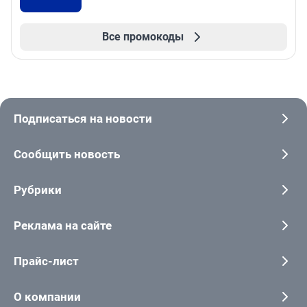
Все промокоды
Подписаться на новости
Сообщить новость
Рубрики
Реклама на сайте
Прайс-лист
О компании