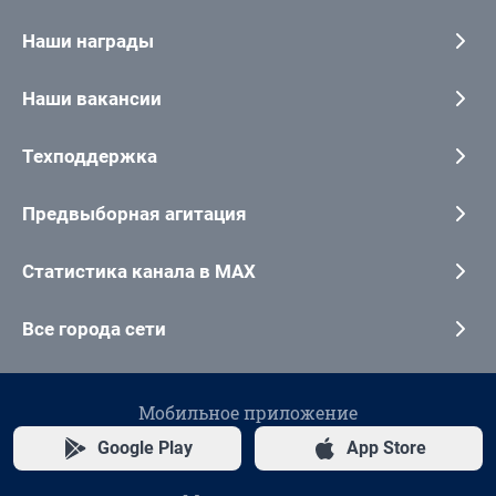
Наши награды
Наши вакансии
Техподдержка
Предвыборная агитация
Статистика канала в MAX
Все города сети
Мобильное приложение
Google Play
App Store