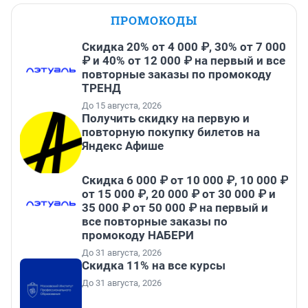
ПРОМОКОДЫ
Скидка 20% от 4 000 ₽, 30% от 7 000
₽ и 40% от 12 000 ₽ на первый и все
повторные заказы по промокоду
ТРЕНД
До 15 августа, 2026
Получить скидку на первую и
повторную покупку билетов на
Яндекс Афише
Скидка 6 000 ₽ от 10 000 ₽, 10 000 ₽
от 15 000 ₽, 20 000 ₽ от 30 000 ₽ и
35 000 ₽ от 50 000 ₽ на первый и
все повторные заказы по
промокоду НАБЕРИ
До 31 августа, 2026
Скидка 11% на все курсы
До 31 августа, 2026