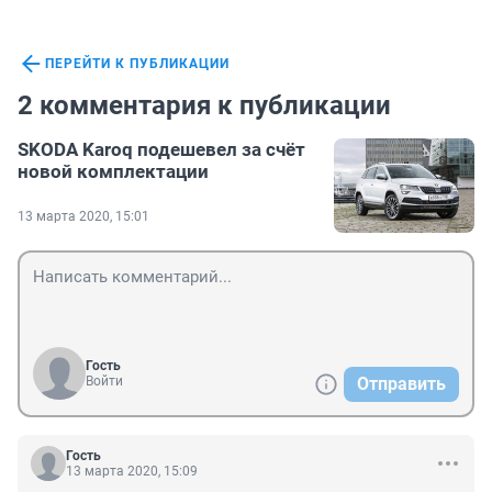
ПЕРЕЙТИ К ПУБЛИКАЦИИ
2 комментария к публикации
SKODA Karoq подешевел за счёт
новой комплектации
13 марта 2020, 15:01
Гость
Войти
Отправить
Гость
13 марта 2020, 15:09