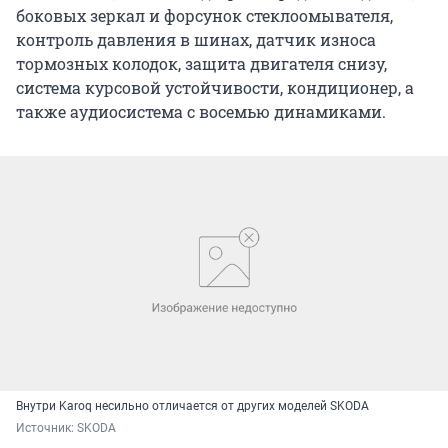
боковых зеркал и форсунок стеклоомывателя,
контроль давления в шинах, датчик износа
тормозных колодок, защита двигателя снизу,
система курсовой устойчивости, кондиционер, а
также аудиосистема с восемью динамиками.
Внутри Karoq несильно отличается от других моделей SKODA
Источник: 
SKODA