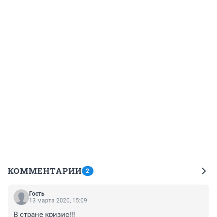
КОММЕНТАРИИ
2
Гость
13 марта 2020, 15:09
В стране кризис!!!
