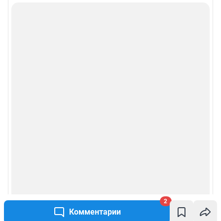
2
Комментарии