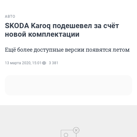
АВТО
SKODA Karoq подешевел за счёт
новой комплектации
Ещё более доступные версии появятся летом
13 марта 2020, 15:01
3 381