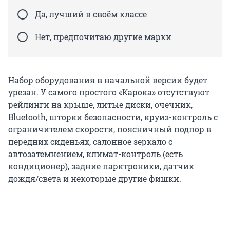
Да, лучший в своём классе
Нет, предпочитаю другие марки
Набор оборудования в начальной версии будет
урезан. У самого простого «Карока» отсутствуют
рейлинги на крыше, литые диски, очечник,
Bluetooth, шторки безопасности, круиз-контроль с
ограничителем скорости, поясничный подпор в
передних сиденьях, салонное зеркало с
автозатемнением, климат-контроль (есть
кондиционер), задние парктроники, датчик
дождя/света и некоторые другие фишки.