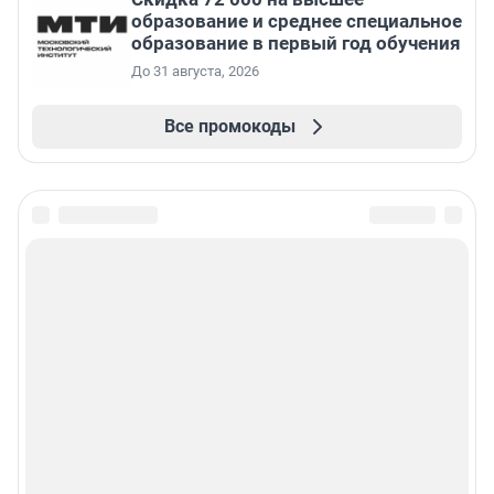
образование и среднее специальное
образование в первый год обучения
До 31 августа, 2026
Все промокоды