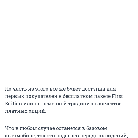
Но часть из этого всё же будет доступна для
первых покупателей в бесплатном пакете First
Edition или по немецкой традиции в качестве
платных опций.
Что в любом случае останется в базовом
автомобиле, так это подогрев передних сидений,