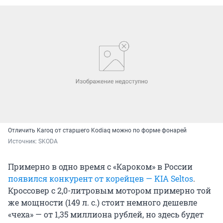
Отличить Karoq от старшего Kodiaq можно по форме фонарей
Источник: 
SKODA
Примерно в одно время с «Кароком» в России
появился конкурент от корейцев — KIA Seltos
.
Кроссовер с 2,0-литровым мотором примерно той
же мощности (149 л. с.) стоит немного дешевле
«чеха» — от 1,35 миллиона рублей, но здесь будет