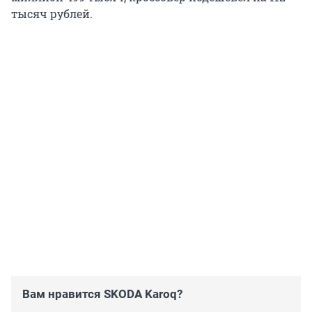
тысяч рублей.
Вам нравится SKODA Karoq?