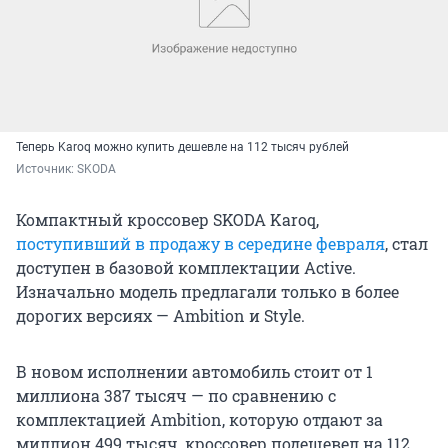
Теперь Karoq можно купить дешевле на 112 тысяч рублей
Источник: 
SKODA
Компактный кроссовер SKODA Karoq,
поступивший в продажу в середине февраля
, стал
доступен в базовой комплектации Active.
Изначально модель предлагали только в более
дорогих версиях — Ambition и Style.
В новом исполнении автомобиль стоит от 1
миллиона 387 тысяч — по сравнению с
комплектацией Ambition, которую отдают за
миллион 499 тысяч, кроссовер подешевел на 112