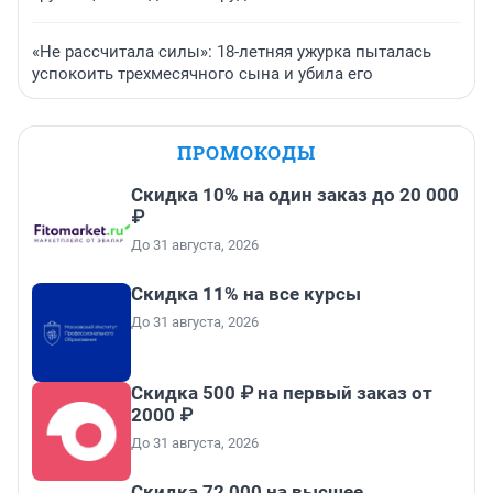
«Не рассчитала силы»: 18-летняя ужурка пыталась
успокоить трехмесячного сына и убила его
ПРОМОКОДЫ
Скидка 10% на один заказ до 20 000
₽
До 31 августа, 2026
Скидка 11% на все курсы
До 31 августа, 2026
Скидка 500 ₽ на первый заказ от
2000 ₽
До 31 августа, 2026
Скидка 72 000 на высшее