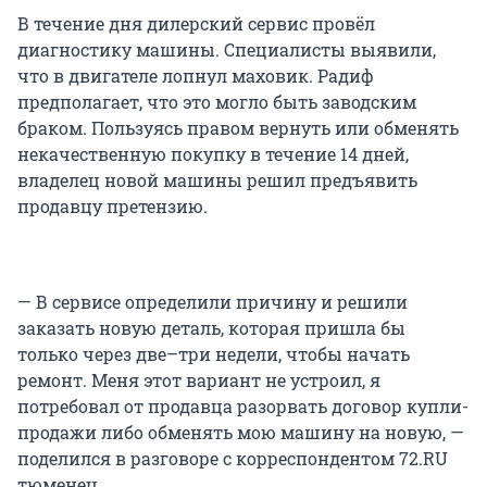
В течение дня дилерский сервис провёл
диагностику машины. Специалисты выявили,
что в двигателе лопнул маховик. Радиф
предполагает, что это могло быть заводским
браком. Пользуясь правом вернуть или обменять
некачественную покупку в течение 14 дней,
владелец новой машины решил предъявить
продавцу претензию.
— В сервисе определили причину и решили
заказать новую деталь, которая пришла бы
только через две–три недели, чтобы начать
ремонт. Меня этот вариант не устроил, я
потребовал от продавца разорвать договор купли-
продажи либо обменять мою машину на новую, —
поделился в разговоре с корреспондентом 72.RU
тюменец.