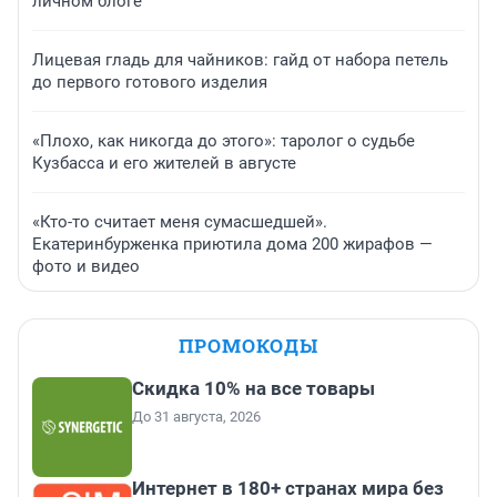
личном блоге
Лицевая гладь для чайников: гайд от набора петель
до первого готового изделия
«Плохо, как никогда до этого»: таролог о судьбе
Кузбасса и его жителей в августе
«Кто-то считает меня сумасшедшей».
Екатеринбурженка приютила дома 200 жирафов —
фото и видео
ПРОМОКОДЫ
Скидка 10% на все товары
До 31 августа, 2026
Интернет в 180+ странах мира без