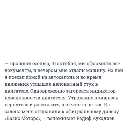
— Прошлой осенью, 10 октября, мы оформили все
документы, и вечером мне отдали машину. На ней
я поехал домой из автосалона и во время
движения услышал непонятный стук в
двигателе. Одновременно загорелся индикатор
неисправности двигателя. Утром мне пришлось
вернуться и рассказать, что что-то не так. Из
салона меня отправили к официальному дилеру
«Базис Моторс», — вспоминает Радиф Аухадиев.