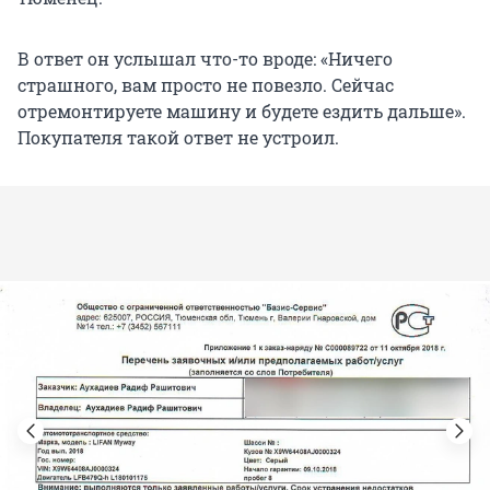
В ответ он услышал что-то вроде: «Ничего
страшного, вам просто не повезло. Сейчас
отремонтируете машину и будете ездить дальше».
Покупателя такой ответ не устроил.