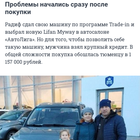
Проблемы начались сразу после
покупки
Радиф сдал свою машину по программе Trade-in и
выбрал новую Lifan Myway в автосалоне
«АвтоЛига». Но для того, чтобы позволить себе
такую машину, мужчина взял крупный кредит. В
общей сложности покупка обошлась тюменцу в 1
157 000 рублей.