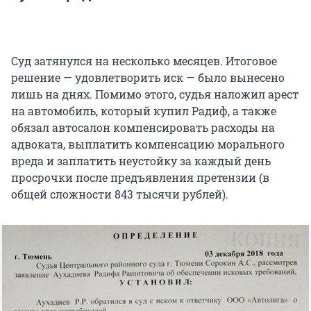
Суд затянулся на несколько месяцев. Итоговое
решение — удовлетворить иск — было вынесено
лишь на днях. Помимо этого, судья наложил арест
на автомобиль, который купил Радиф, а также
обязал автосалон компенсировать расходы на
адвоката, выплатить компенсацию морального
вреда и заплатить неустойку за каждый день
просрочки после предъявления претензии (в
общей сложности 843 тысячи рублей).