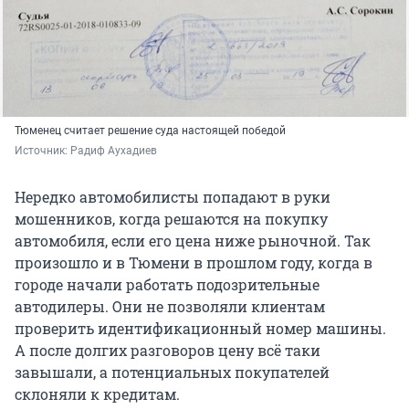
Тюменец считает решение суда настоящей победой
Источник: 
Радиф Аухадиев
Нередко автомобилисты попадают в руки
мошенников, когда решаются на покупку
автомобиля, если его цена ниже рыночной. Так
произошло и в Тюмени в прошлом году, когда в
городе начали работать подозрительные
автодилеры. Они не позволяли клиентам
проверить идентификационный номер машины.
А после долгих разговоров цену всё таки
завышали, а потенциальных покупателей
склоняли к кредитам.