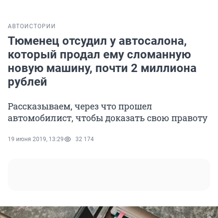
АВТО
ИСТОРИИ
Тюменец отсудил у автосалона,
который продал ему сломанную
новую машину, почти 2 миллиона
рублей
Рассказываем, через что прошел
автомобилист, чтобы доказать свою правоту
19 июня 2019, 13:29
32 174