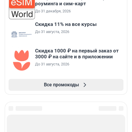
роуминга и сим-карт
До 31 декабря, 2026
Скидка 11% на все курсы
До 31 августа, 2026
Скидка 1000 ₽ на первый заказ от
3000 ₽ на сайте и в приложении
До 31 августа, 2026
Все промокоды