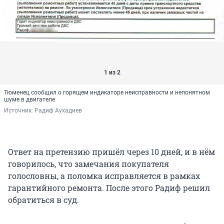
1 из 2
Тюменец сообщил о горящем индикаторе неисправности и непонятном
шуме в двигателе
Источник: 
Радиф Аухадиев
Ответ на претензию пришёл через 10 дней, и в нём
говорилось, что замечания покупателя
голословны, а поломка исправляется в рамках
гарантийного ремонта. После этого Радиф решил
обратиться в суд.