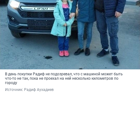
В день покупки Радиф не подозревал, что с машиной может быть
что-то не так, пока не проехал на ней несколько километров по
городу
Источник: 
Радиф Аухадиев