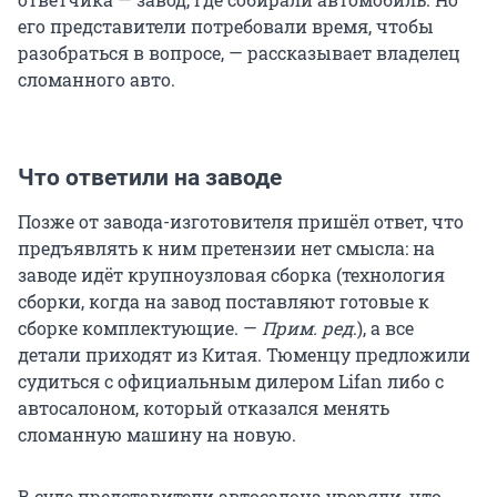
его представители потребовали время, чтобы
разобраться в вопросе, — рассказывает владелец
сломанного авто.
Что ответили на заводе
Позже от завода-изготовителя пришёл ответ, что
предъявлять к ним претензии нет смысла: на
заводе идёт крупноузловая сборка (технология
сборки, когда на завод поставляют готовые к
сборке комплектующие. —
Прим. ред
.), а все
детали приходят из Китая. Тюменцу предложили
судиться с официальным дилером Lifan либо с
автосалоном, который отказался менять
сломанную машину на новую.
В суде представители автосалона уверяли, что