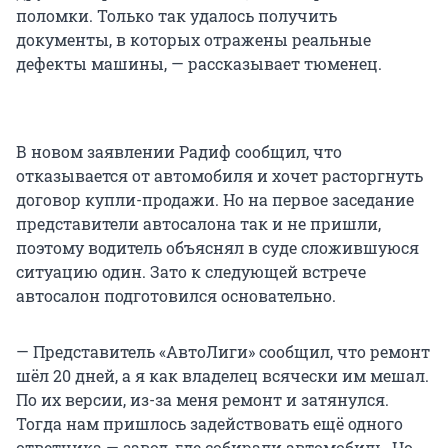
поломки. Только так удалось получить
документы, в которых отражены реальные
дефекты машины, — рассказывает тюменец.
В новом заявлении Радиф сообщил, что
отказывается от автомобиля и хочет расторгнуть
договор купли-продажи. Но на первое заседание
представители автосалона так и не пришли,
поэтому водитель объяснял в суде сложившуюся
ситуацию один. Зато к следующей встрече
автосалон подготовился основательно.
— Представитель «АвтоЛиги» сообщил, что ремонт
шёл 20 дней, а я как владелец всячески им мешал.
По их версии, из-за меня ремонт и затянулся.
Тогда нам пришлось задействовать ещё одного
ответчика — завод, где собирали автомобиль. Но