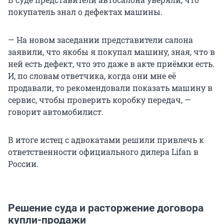
покупатель знал о дефектах машины.
— На новом заседании представители салона
заявили, что якобы я покупал машину, зная, что в
ней есть дефект, что это даже в акте приёмки есть.
И, по словам ответчика, когда они мне её
продавали, то рекомендовали показать машину в
сервис, чтобы проверить коробку передач, —
говорит автомобилист.
В итоге истец с адвокатами решили привлечь к
ответственности официального дилера Lifan в
России.
Решение суда и расторжение договора
купли-продажи