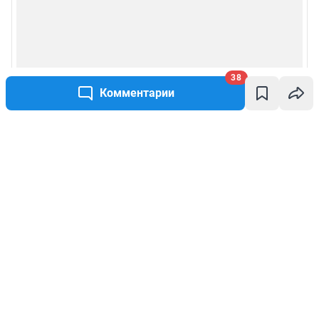
38
Комментарии
Написать комментарий