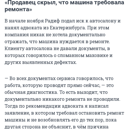
«Продавец скрыл, что машина требовала
ремонта»
В начале ноября Радиф подал иск к автосалону и
нанял адвоката из Екатеринбурга. При этом
компания никак не хотела документально
отражать, что машина нуждается в ремонте.
Клиенту автосалона не давали документы, в
которых говорилось о сломанном маховике и
других выявленных дефектах.
— Во всех документах сервиса говорилось, что
работа, которую проводят прямо сейчас, — это
обычная диагностика. То есть выходит, что
документально никакого ремонта не проводили.
Тогда по рекомендации адвоката я написал
заявление, в котором требовал остановить ремонт
машины и не возобновлять его до тех пор, пока
другая сторона не объяснит, в чём причина