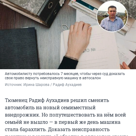
Автомобилисту потребовалось 7 месяцев, чтобы через суд доказать
свое право вернуть неисправную машину в автосалон
Источник: 
Ирина Шарова / Радиф Аухадиев
Тюменец Радиф Аухадиев решил сменить
автомобиль на новый семиместный
внедорожник. Но попутешествовать на нём всей
семьёй не вышло — в первый же день машина
стала барахлить. Доказать неисправность