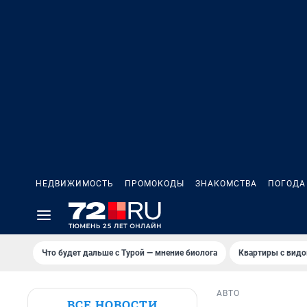
НЕДВИЖИМОСТЬ
ПРОМОКОДЫ
ЗНАКОМСТВА
ПОГОДА
Что будет дальше с Турой — мнение биолога
Квартиры с видо
АВТО
ВСЕ НОВОСТИ