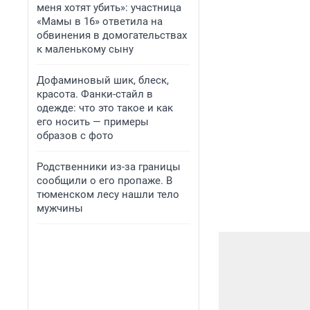
меня хотят убить»: участница
«Мамы в 16» ответила на
обвинения в домогательствах
к маленькому сыну
Дофаминовый шик, блеск,
красота. Фанки-стайл в
одежде: что это такое и как
его носить — примеры
образов с фото
Родственники из-за границы
сообщили о его пропаже. В
тюменском лесу нашли тело
мужчины