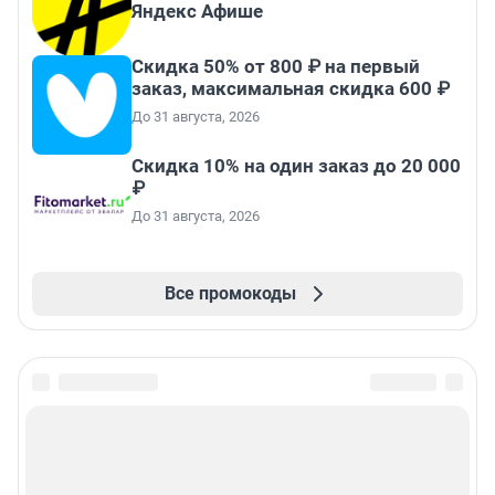
Яндекс Афише
Скидка 50% от 800 ₽ на первый
заказ, максимальная скидка 600 ₽
До 31 августа, 2026
Скидка 10% на один заказ до 20 000
₽
До 31 августа, 2026
Все промокоды