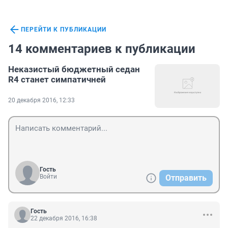
ПЕРЕЙТИ К ПУБЛИКАЦИИ
14 комментариев к публикации
Неказистый бюджетный седан
R4 станет симпатичней
20 декабря 2016, 12:33
Гость
Войти
Отправить
Гость
22 декабря 2016, 16:38