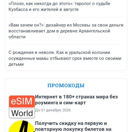
«Плохо, как никогда до этого»: таролог о судьбе
Кузбасса и его жителей в августе
«Вам зачем он?»: дизайнер из Москвы за свои деньги
восстанавливает дом в деревне Архангельской
области
С рождения в неволе. Как в уральской колонии
осужденные мамы отбывают срок вместе со своими
детьми
ПРОМОКОДЫ
Интернет в 180+ странах мира без
роуминга и сим-карт
До 31 декабря, 2026
Получить скидку на первую и
повторную покупку билетов на