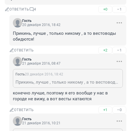
+0
–1
ОТВЕТИТЬ
4
Гость
20 декабря 2016, 18:42
Прикинь, лучше , только никому , а то вестоводы 
обидются!
+2
–1
ОТВЕТИТЬ
Гость
21 декабря 2016, 08:47
Гость
20 декабря 2016, 18:42
Прикинь, лучше , только никому , а то вестоводы обидются!
конечно лучше, поэтому я его вообще у нас в 
городе не вижу, а вот весты катаются
+1
–0
ОТВЕТИТЬ
Гость
21 декабря 2016, 10:21