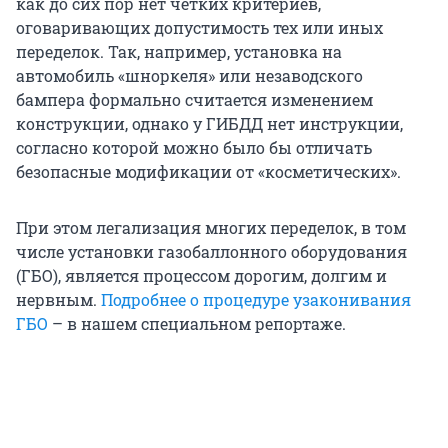
как до сих пор нет четких критериев,
оговаривающих допустимость тех или иных
переделок. Так, например, установка на
автомобиль «шноркеля» или незаводского
бампера формально считается изменением
конструкции, однако у ГИБДД нет инструкции,
согласно которой можно было бы отличать
безопасные модификации от «косметических».
При этом легализация многих переделок, в том
числе установки газобаллонного оборудования
(ГБО), является процессом дорогим, долгим и
нервным.
Подробнее о процедуре узаконивания
ГБО
– в нашем специальном репортаже.