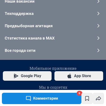
6
Комментарии