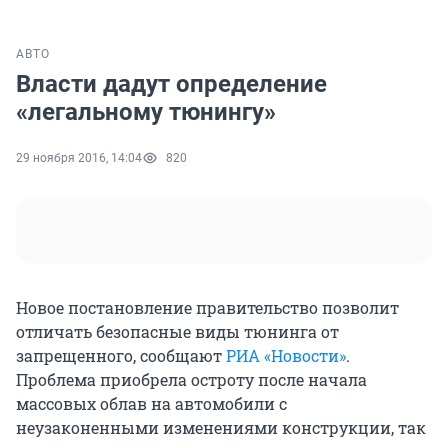
АВТО
Власти дадут определение
«легальному тюнингу»
29 ноября 2016, 14:04
820
Новое постановление правительство позволит
отличать безопасные виды тюнинга от
запрещенного, сообщают
РИА «Новости»
.
Проблема приобрела остроту после начала
массовых облав на автомобили с
неузаконенными изменениями конструкции, так