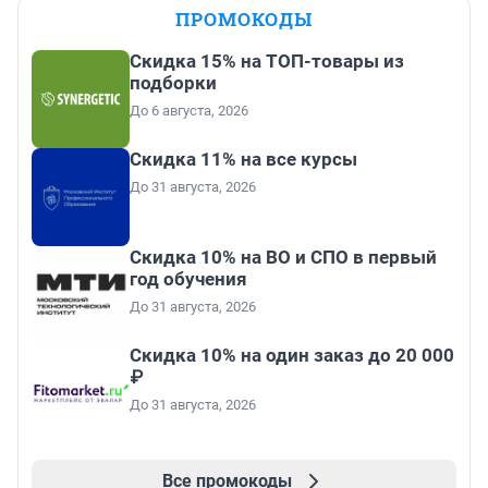
ПРОМОКОДЫ
Скидка 15% на ТОП-товары из
подборки
До 6 августа, 2026
Скидка 11% на все курсы
До 31 августа, 2026
Скидка 10% на ВО и СПО в первый
год обучения
До 31 августа, 2026
Скидка 10% на один заказ до 20 000
₽
До 31 августа, 2026
Все промокоды