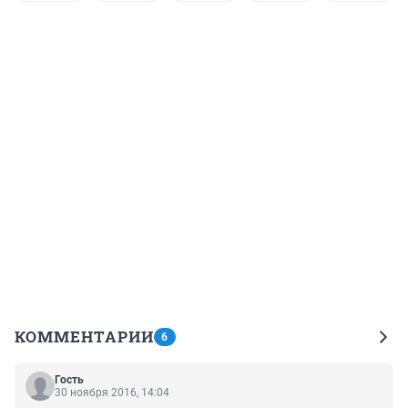
КОММЕНТАРИИ
6
Гость
30 ноября 2016, 14:04