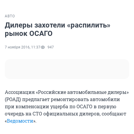
АВТО
Дилеры захотели «распилить»
рынок ОСАГО
7 ноября 2016, 11:37
947
Ассоциация «Российские автомобильные дилеры»
(РОАД) предлагает ремонтировать автомобили
при компенсации ущерба по ОСАГО в первую
очередь на СТО официальных дилеров, сообщают
«
Ведомости
».