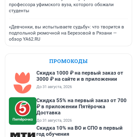
профессора уфимского вуза, которого обожали
студенты
«Девчонки, вы испытываете судьбу»: что творится в
подпольной рюмочной на Березовой в Рязани —
обзор YA62.RU
ПРОМОКОДЫ
Скидка 1000 ₽ на первый заказ от
3000 ₽ на сайте и в приложении
До 31 августа, 2026
Скидка 55% на первый заказ от 700
₽ в приложении Пятёрочка
Доставка
До 31 августа, 2026
Скидка 10% на ВО и СПО в первый
год обучения