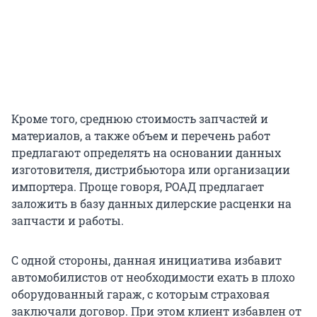
Кроме того, среднюю стоимость запчастей и
материалов, а также объем и перечень работ
предлагают определять на основании данных
изготовителя, дистрибьютора или организации
импортера. Проще говоря, РОАД предлагает
заложить в базу данных дилерские расценки на
запчасти и работы.
С одной стороны, данная инициатива избавит
автомобилистов от необходимости ехать в плохо
оборудованный гараж, с которым страховая
заключали договор. При этом клиент избавлен от