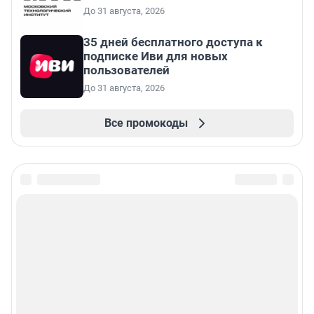
До 31 августа, 2026
35 дней бесплатного доступа к
подписке Иви для новых
пользователей
До 31 августа, 2026
Все промокоды