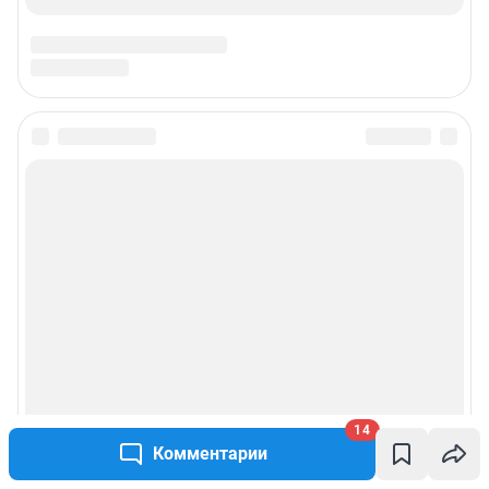
14
Комментарии