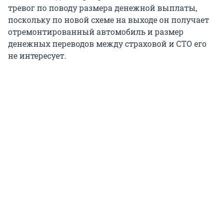
тревог по поводу размера денежной выплаты,
поскольку по новой схеме на выходе он получает
отремонтированный автомобиль и размер
денежных переводов между страховой и СТО его
не интересует.