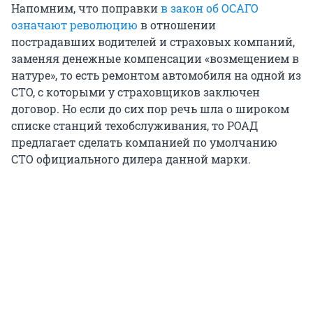
Напомним, что поправки
в закон об ОСАГО
означают революцию
в отношении
пострадавших водителей и страховых компаний,
заменяя денежные компенсации «возмещением в
натуре», то есть ремонтом автомобиля на одной из
СТО, с которыми у страховщиков заключен
договор. Но если до сих пор речь шла о широком
списке станций техобслуживания, то РОАД
предлагает сделать компанией по умолчанию
СТО официального дилера данной марки.