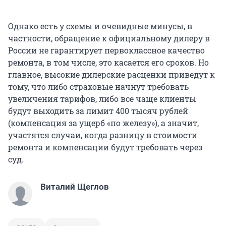
Однако есть у схемы и очевидные минусы, в
частности, обращение к официальному дилеру в
России не гарантирует первоклассное качество
ремонта, в том числе, это касается его сроков. Но
главное, высокие дилерские расценки приведут к
тому, что либо страховые начнут требовать
увеличения тарифов, либо все чаще клиенты
будут выходить за лимит 400 тысяч рублей
(компенсация за ущерб «по железу»), а значит,
участятся случаи, когда разницу в стоимости
ремонта и компенсации будут требовать через
суд.
Виталий Щеглов