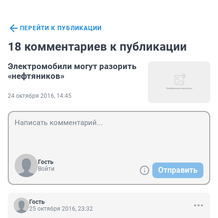
ПЕРЕЙТИ К ПУБЛИКАЦИИ
18 комментариев к публикации
Электромобили могут разорить
«нефтяников»
24 октября 2016, 14:45
Гость
Войти
Отправить
Гость
25 октября 2016, 23:32