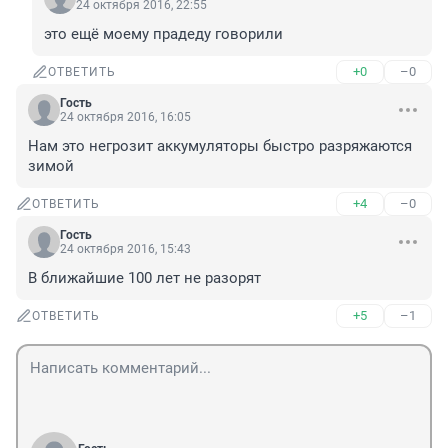
24 октября 2016, 22:55
это ещё моему прадеду говорили
+0
–0
ОТВЕТИТЬ
Гость
24 октября 2016, 16:05
Нам это негрозит аккумуляторы быстро разряжаются 
зимой
+4
–0
ОТВЕТИТЬ
Гость
24 октября 2016, 15:43
В ближайшие 100 лет не разорят
+5
–1
ОТВЕТИТЬ