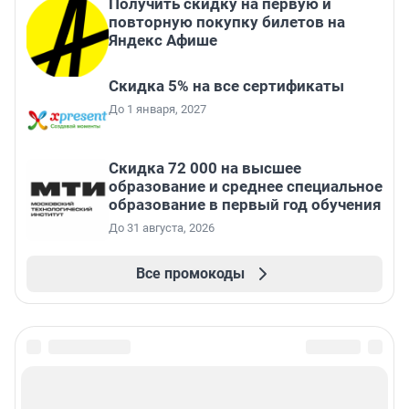
Получить скидку на первую и
повторную покупку билетов на
Яндекс Афише
Скидка 5% на все сертификаты
До 1 января, 2027
Скидка 72 000 на высшее
образование и среднее специальное
образование в первый год обучения
До 31 августа, 2026
Все промокоды