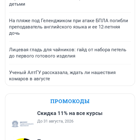
детьми
На пляже под Геленджиком при атаке БПЛА погибли
преподаватель английского языка и ее 12-летняя
дочь
Лицевая гладь для чайников: гайд от набора петель
до первого готового изделия
Ученый АлтГУ рассказала, ждать ли нашествия
комаров в августе
ПРОМОКОДЫ
Скидка 11% на все курсы
До 31 августа, 2026