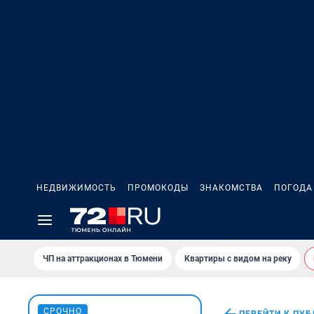
НЕДВИЖИМОСТЬ
ПРОМОКОДЫ
ЗНАКОМСТВА
ПОГОДА
ЧП на аттракционах в Тюмени
Квартиры с видом на реку
СРОЧНО