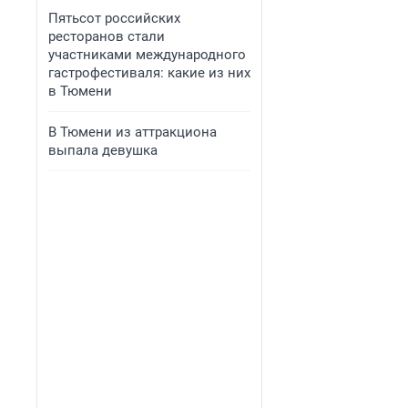
Пятьсот российских
ресторанов стали
участниками международного
гастрофестиваля: какие из них
в Тюмени
В Тюмени из аттракциона
выпала девушка