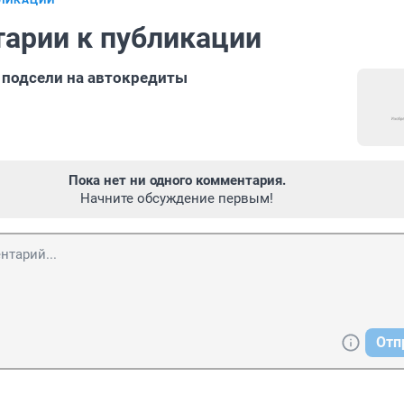
БЛИКАЦИИ
арии к публикации
 подсели на автокредиты
Пока нет ни одного комментария.
Начните обсуждение первым!
Отп