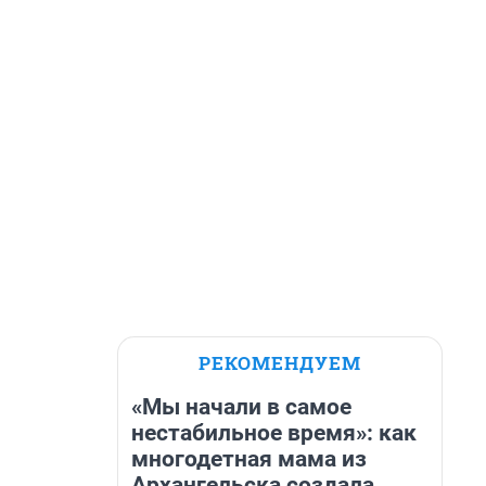
РЕКОМЕНДУЕМ
«Мы начали в самое
нестабильное время»: как
многодетная мама из
Архангельска создала