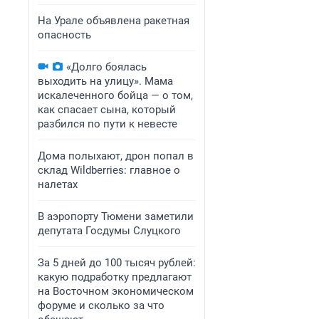
На Урале объявлена ракетная
опасность
«Долго боялась
выходить на улицу». Мама
искалеченного бойца — о том,
как спасает сына, который
разбился по пути к невесте
Дома полыхают, дрон попал в
склад Wildberries: главное о
налетах
В аэропорту Тюмени заметили
депутата Госдумы Слуцкого
За 5 дней до 100 тысяч рублей:
какую подработку предлагают
на Восточном экономическом
форуме и сколько за что