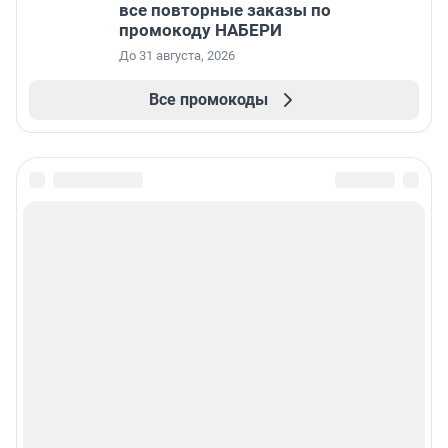
все повторные заказы по
промокоду НАБЕРИ
До 31 августа, 2026
Все промокоды