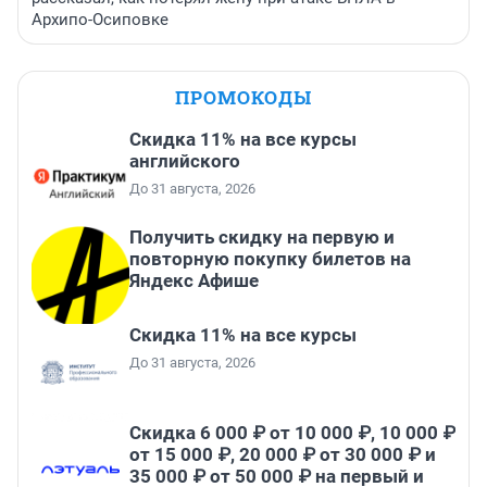
Архипо-Осиповке
ПРОМОКОДЫ
Скидка 11% на все курсы
английского
До 31 августа, 2026
Получить скидку на первую и
повторную покупку билетов на
Яндекс Афише
Скидка 11% на все курсы
До 31 августа, 2026
Скидка 6 000 ₽ от 10 000 ₽, 10 000 ₽
от 15 000 ₽, 20 000 ₽ от 30 000 ₽ и
35 000 ₽ от 50 000 ₽ на первый и