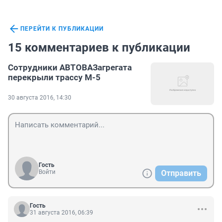
ПЕРЕЙТИ К ПУБЛИКАЦИИ
15 комментариев к публикации
Сотрудники АВТОВАЗагрегата
перекрыли трассу М-5
30 августа 2016, 14:30
Гость
Войти
Отправить
Гость
31 августа 2016, 06:39