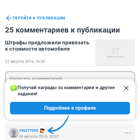
ПЕРЕЙТИ К ПУБЛИКАЦИИ
25 комментариев к публикации
Штрафы предложили привязать
к стоимости автомобиля
22 августа 2016, 16:28
Получай награды за комментарии и другие 
задания!
Гость
Подробнее в профиле
Войти
Отправить
196277005
24 августа 2016, 00:07