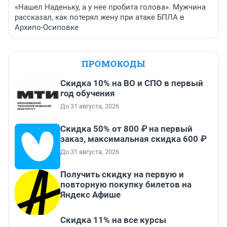
«Нашел Наденьку, а у нее пробита голова». Мужчина
рассказал, как потерял жену при атаке БПЛА в
Архипо-Осиповке
ПРОМОКОДЫ
Скидка 10% на ВО и СПО в первый
год обучения
До 31 августа, 2026
Скидка 50% от 800 ₽ на первый
заказ, максимальная скидка 600 ₽
До 31 августа, 2026
Получить скидку на первую и
повторную покупку билетов на
Яндекс Афише
Скидка 11% на все курсы