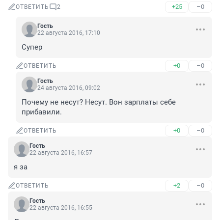
+25
–0
ОТВЕТИТЬ
2
Гость
22 августа 2016, 17:10
Супер
+0
–0
ОТВЕТИТЬ
Гость
24 августа 2016, 09:02
Почему не несут? Несут. Вон зарплаты себе 
прибавили.
+0
–0
ОТВЕТИТЬ
Гость
22 августа 2016, 16:57
я за
+2
–0
ОТВЕТИТЬ
Гость
22 августа 2016, 16:55