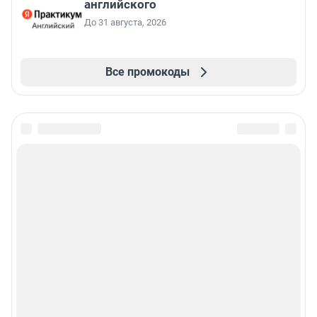
английского
До 31 августа, 2026
Все промокоды