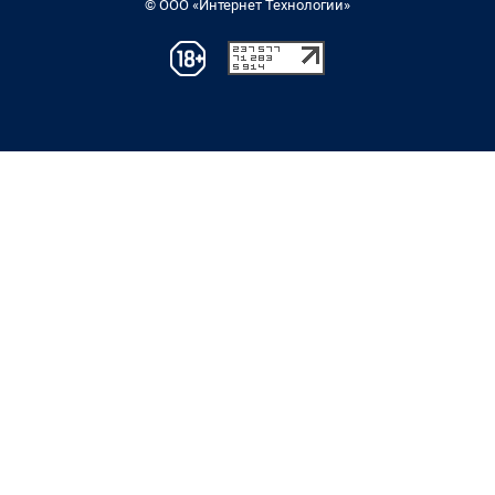
© ООО «Интернет Технологии»