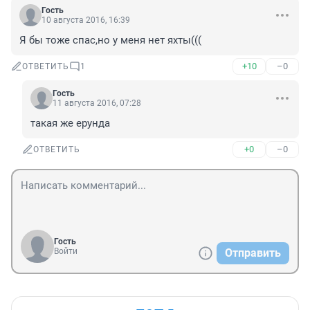
Гость
10 августа 2016, 16:39
Я бы тоже спас,но у меня нет яхты(((
+10
–0
ОТВЕТИТЬ
1
Гость
11 августа 2016, 07:28
такая же ерунда
+0
–0
ОТВЕТИТЬ
Гость
Войти
Отправить