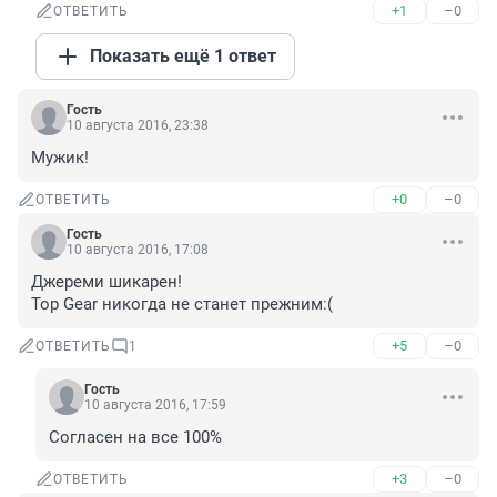
+1
–0
ОТВЕТИТЬ
Показать ещё 1 ответ
Гость
10 августа 2016, 23:38
Мужик!
+0
–0
ОТВЕТИТЬ
Гость
10 августа 2016, 17:08
Джереми шикарен!

Top Gear никогда не станет прежним:(
+5
–0
ОТВЕТИТЬ
1
Гость
10 августа 2016, 17:59
Согласен на все 100%
+3
–0
ОТВЕТИТЬ