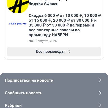
Яндекс Афише
Скидка 6 000 ₽ от 10 000 ₽, 10 000 ₽
от 15 000 ₽, 20 000 ₽ от 30 000 ₽ и
35 000 ₽ от 50 000 ₽ на первый и
все повторные заказы по
промокоду НАБЕРИ
До 31 августа, 2026
Все промокоды
Подписаться на новости
Сообщить новость
Рубрики