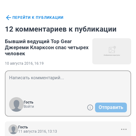
ПЕРЕЙТИ К ПУБЛИКАЦИИ
12 комментариев к публикации
Бывший ведущий Top Gear
Джереми Кларксон спас четырех
человек
10 августа 2016, 16:19
Гость
Войти
Отправить
Гость
11 августа 2016, 13:13