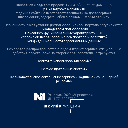
Связаться с отделом продаж: +7 (3452) 56-72-72 доб. 3335,
yuliya.latypova@shkulev.ru
Редакция сайта не несет ответственности за достоверность
информации, содержащейся в рекламных объявлениях.
Особенности эксплуатации (использования) веб-портала регулируются:
Руководством пользователя
Описанием функциональных характеристик ПО
Условиями использования веб-портала и политикой
конфиденциальности персональных данных
Веб-портал распространяется в виде интернет-сервиса, специальные
действия по установке на стороне пользователя не требуются
Политика использования cookies
Рекомендательные системы
Пользовательское соглашение сервиса «Подписка без баннерной
рекламы»