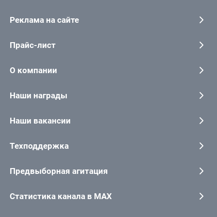
Реклама на сайте
Прайс-лист
О компании
Наши награды
Наши вакансии
Техподдержка
Предвыборная агитация
Статистика канала в MAX