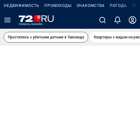
НЕДВИЖИМОСТЬ
ПРОМОКОДЫ
ЗНАКОМСТВА
ПОГОДА
ТЕ
Простились с убитыми детьми в Таиланде
Квартиры с видом на рек