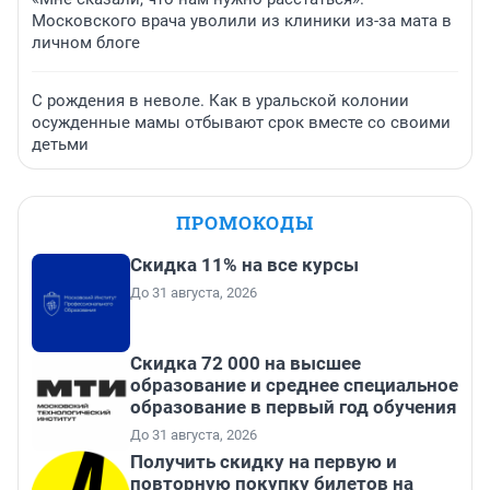
Московского врача уволили из клиники из-за мата в
личном блоге
С рождения в неволе. Как в уральской колонии
осужденные мамы отбывают срок вместе со своими
детьми
ПРОМОКОДЫ
Скидка 11% на все курсы
До 31 августа, 2026
Скидка 72 000 на высшее
образование и среднее специальное
образование в первый год обучения
До 31 августа, 2026
Получить скидку на первую и
повторную покупку билетов на