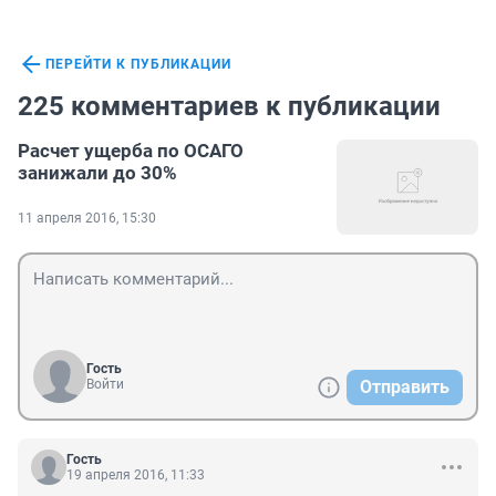
ПЕРЕЙТИ К ПУБЛИКАЦИИ
225 комментариев к публикации
Расчет ущерба по ОСАГО
занижали до 30%
11 апреля 2016, 15:30
Гость
Войти
Отправить
Гость
19 апреля 2016, 11:33