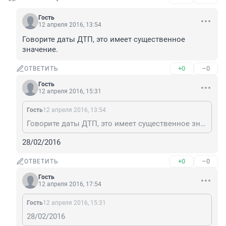
Гость
12 апреля 2016, 13:54
Говорите даты ДТП, это имеет существенное 
значение.
+0
–0
ОТВЕТИТЬ
Гость
12 апреля 2016, 15:31
Гость
12 апреля 2016, 13:54
Говорите даты ДТП, это имеет существенное значение.
28/02/2016
+0
–0
ОТВЕТИТЬ
Гость
12 апреля 2016, 17:54
Гость
12 апреля 2016, 15:31
28/02/2016