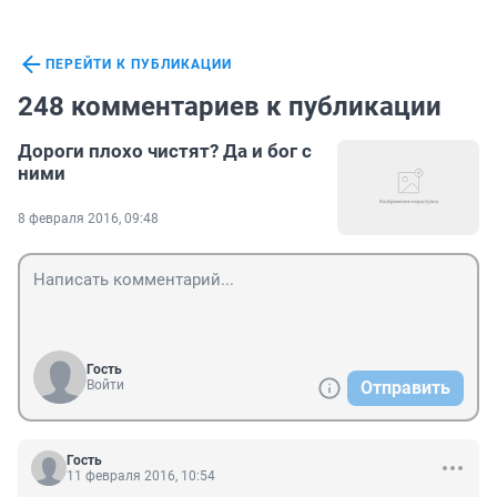
ПЕРЕЙТИ К ПУБЛИКАЦИИ
248 комментариев к публикации
Дороги плохо чистят? Да и бог с
ними
8 февраля 2016, 09:48
Гость
Войти
Отправить
Гость
11 февраля 2016, 10:54