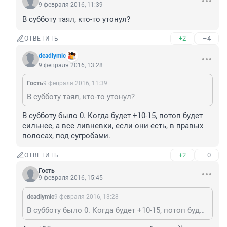
9 февраля 2016, 11:39
В субботу таял, кто-то утонул?
+2
–4
ОТВЕТИТЬ
deadlymic
9 февраля 2016, 13:28
Гость
9 февраля 2016, 11:39
В субботу таял, кто-то утонул?
В субботу было 0. Когда будет +10-15, потоп будет 
сильнее, а все ливневки, если они есть, в правых 
полосах, под сугробами.
+2
–0
ОТВЕТИТЬ
Гость
9 февраля 2016, 15:45
deadlymic
9 февраля 2016, 13:28
В субботу было 0. Когда будет +10-15, потоп будет сильнее, а все ливневки, если они есть, в правых полосах, под сугробами.