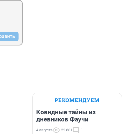
равить
РЕКОМЕНДУЕМ
Ковидные тайны из
дневников Фаучи
4 августа
22 681
1