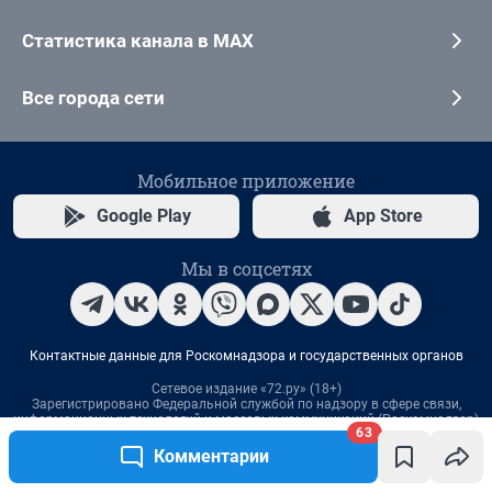
63
Комментарии