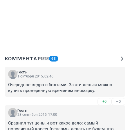
КОММЕНТАРИИ
63
Гость
1 октября 2015, 02:46
Очередное ведро с болтами. За эти деньги можно 
купить проверенную временем иномарку.
+0
–0
Гость
28 сентября 2015, 17:00
Сравнил тут цены,и вот какое дело: самый 
популярный кореец(рекламы делать не будем, кто 