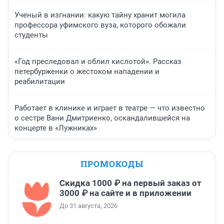
Ученый в изгнании: какую тайну хранит могила
профессора уфимского вуза, которого обожали
студенты
«Год преследовал и облил кислотой». Рассказ
петербурженки о жестоком нападении и
реабилитации
Работает в клинике и играет в театре — что известно
о сестре Вани Дмитриенко, оскандалившейся на
концерте в «Лужниках»
ПРОМОКОДЫ
Скидка 1000 ₽ на первый заказ от
3000 ₽ на сайте и в приложении
До 31 августа, 2026