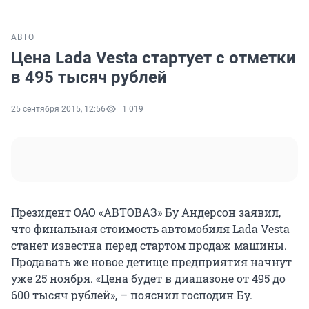
АВТО
Цена Lada Vesta стартует с отметки
в 495 тысяч рублей
25 сентября 2015, 12:56
1 019
Президент ОАО «АВТОВАЗ» Бу Андерсон заявил,
что финальная стоимость автомобиля Lada Vesta
станет известна перед стартом продаж машины.
Продавать же новое детище предприятия начнут
уже 25 ноября. «Цена будет в диапазоне от 495 до
600 тысяч рублей», – пояснил господин Бу.