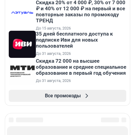
Скидка 20% от 4 000 ₽, 30% от 7 000
₽ и 40% от 12 000 ₽ на первый и все
повторные заказы по промокоду
ТРЕНД
До 15 августа, 2026
35 дней бесплатного доступа к
подписке Иви для новых
пользователей
До 31 августа, 2026
Скидка 72 000 на высшее
образование и среднее специальное
образование в первый год обучения
До 31 августа, 2026
Все промокоды