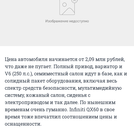
Цена автомобиля начинается от 2,09 млн рублей,
что даже не пугает. Полный привод, вариатор и
V6 (250 л.с.), семиместный салон идут в базе, как и
солидный пакет оборудования, включая весь
спектр средств безопасности, мультимедийную
систему, кожаный салон, сиденья с
электроприводом и так далее. По нынешним
временам очень гуманно. Infiniti QX60 в свое
время тоже впечатлил соотношением цены и
оснащенности.