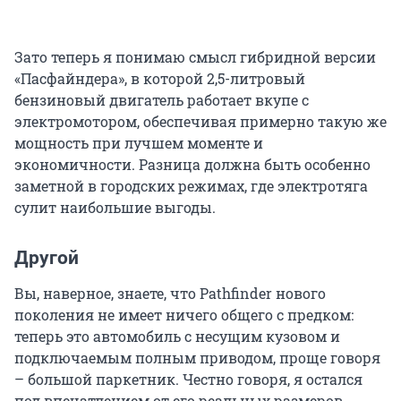
Зато теперь я понимаю смысл гибридной версии
«Пасфайндера», в которой 2,5-литровый
бензиновый двигатель работает вкупе с
электромотором, обеспечивая примерно такую же
мощность при лучшем моменте и
экономичности. Разница должна быть особенно
заметной в городских режимах, где электротяга
сулит наибольшие выгоды.
Другой
Вы, наверное, знаете, что Pathfinder нового
поколения не имеет ничего общего с предком:
теперь это автомобиль с несущим кузовом и
подключаемым полным приводом, проще говоря
– большой паркетник. Честно говоря, я остался
под впечатлением от его реальных размеров,