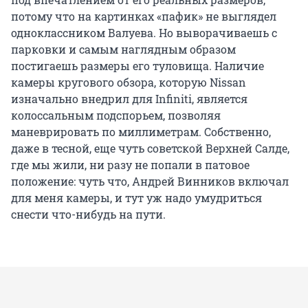
потому что на картинках «пафик» не выглядел
одноклассником Валуева. Но выворачиваешь с
парковки и самым наглядным образом
постигаешь размеры его туловища. Наличие
камеры кругового обзора, которую Nissan
изначально внедрил для Infiniti, является
колоссальным подспорьем, позволяя
маневрировать по миллиметрам. Собственно,
даже в тесной, еще чуть советской Верхней Салде,
где мы жили, ни разу не попали в патовое
положение: чуть что, Андрей Винников включал
для меня камеры, и тут уж надо умудриться
снести что-нибудь на пути.