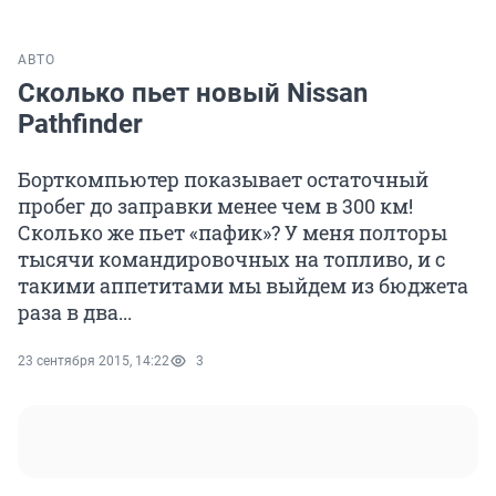
АВТО
Сколько пьет новый Nissan
Pathfinder
Борткомпьютер показывает остаточный
пробег до заправки менее чем в 300 км!
Сколько же пьет «пафик»? У меня полторы
тысячи командировочных на топливо, и с
такими аппетитами мы выйдем из бюджета
раза в два...
23 сентября 2015, 14:22
3