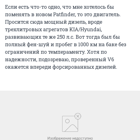
Если есть что-то одно, что мне хотелось бы
поменять в новом Patfinder, то это двигатель.
Просится сюда мощный дизель, вроде
трехлитровых агрегатов KIA/Hyundai,
развивающих те же 250 л.с. Вот тогда был бы
полный фен-шуй и пробег в 1000 км на баке без
ограничений по темпераменту. Хотя по
надежности, подозреваю, проверенный V6
окажется впереди форсированных дизелей.