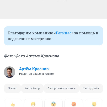
Благодарим компанию «
Регинас
» за помощь в
подготовке материала.
Фото: Фото Артема Краснова
Артём Краснов
Редактор раздела «Авто»
Nissan
Автообзор
Авторская колонка
Тест-драйв