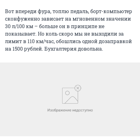
Вот впереди фура, топлю педаль, борт-компьютер
сконфуженно зависает на мгновенном значении
30 л/100 км – больше он в принципе не
показывает. Но коль скоро мы не выходили за
лимит в 110 км/час, обошлись одной дозаправкой
на 1500 рублей. Бухгалтерия довольна.