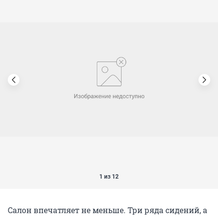
1 из 12
Салон впечатляет не меньше. Три ряда сидений, а