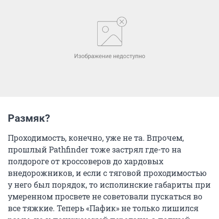
Размяк?
Проходимость, конечно, уже не та. Впрочем,
прошлый Pathfinder тоже застрял где-то на
полдороге от кроссоверов до хардовых
внедорожников, и если с тяговой проходимостью
у него был порядок, то исполинские габариты при
умеренном просвете не советовали пускаться во
все тяжкие. Теперь «Пафик» не только лишился