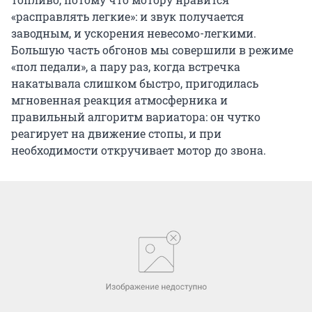
«расправлять легкие»: и звук получается
заводным, и ускорения невесомо-легкими.
Большую часть обгонов мы совершили в режиме
«пол педали», а пару раз, когда встречка
накатывала слишком быстро, пригодилась
мгновенная реакция атмосферника и
правильный алгоритм вариатора: он чутко
реагирует на движение стопы, и при
необходимости откручивает мотор до звона.