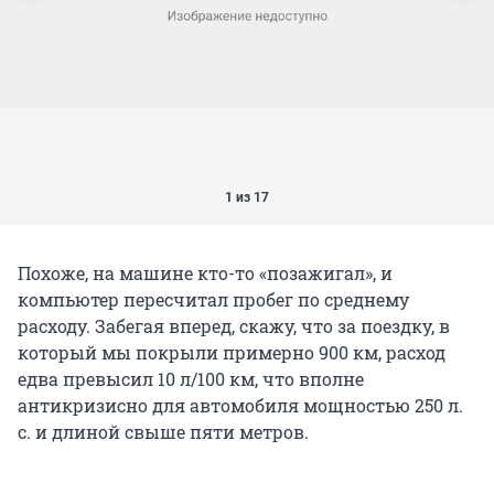
1 из 17
Похоже, на машине кто-то «позажигал», и
компьютер пересчитал пробег по среднему
расходу. Забегая вперед, скажу, что за поездку, в
который мы покрыли примерно 900 км, расход
едва превысил 10 л/100 км, что вполне
антикризисно для автомобиля мощностью 250 л.
с. и длиной свыше пяти метров.