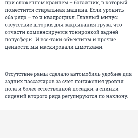
при сложенном крайнем – багажник, в который
поместится стиральная машина. Если уронить
оба ряда – то и квадроцикл. Главный минус:
отсутствие шторки для закрывания груза, что
отчасти компенсируется тонировкой задней
полусферы. И все-таки объективы и прочие
ценности мы маскировали шмотками.
Отсутствие рамы сделало автомобиль удобнее для
задних пассажиров за счет понижения уровня
пола и более естественной посадки, а спинки
сидений второго ряда регулируются по наклону.