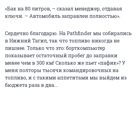
«Бак на 80 литров, – сказал менеджер, отдавая
ключи. – Автомобиль заправлен полностью».
Сердечно благодарю. На Pathfinder мы собирались
в Нижний Тагил, так что топливо никогда не
лишнее. Только что это: борткомпьютер
показывает остаточный пробег до заправки
менее чем в 300 км! Сколько же пьет «пафик»? У
меня полторы тысячи командировочных на
топливо, и с такими аппетитами мы выйдем из
бюджета раза в два...