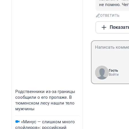
не помню. Чег
ОТВЕТИТЬ
Показат
Гость
Войти
Родственники из-за границы
сообщили о его пропаже. В
тюменском лесу нашли тело
мужчины
«Минус — слишком много
спойлеров»: российский