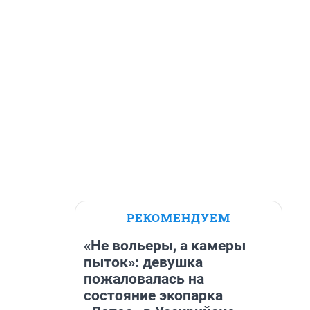
РЕКОМЕНДУЕМ
«Не вольеры, а камеры
пыток»: девушка
пожаловалась на
состояние экопарка