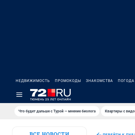
НЕДВИЖИМОСТЬ
ПРОМОКОДЫ
ЗНАКОМСТВА
ПОГОДА
Что будет дальше с Турой — мнение биолога
Квартиры с видо
ВСЕ НОВОСТИ