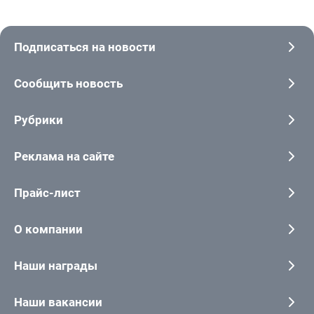
Подписаться на новости
Сообщить новость
Рубрики
Реклама на сайте
Прайс-лист
О компании
Наши награды
Наши вакансии