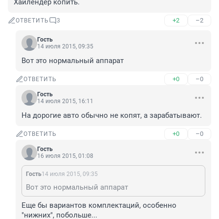
Хайлендер копить.
+2
–2
ОТВЕТИТЬ
3
Гость
14 июля 2015, 09:35
Вот это нормальный аппарат
+0
–0
ОТВЕТИТЬ
Гость
14 июля 2015, 16:11
На дорогие авто обычно не копят, а зарабатывают.
+0
–0
ОТВЕТИТЬ
Гость
16 июля 2015, 01:08
Гость
14 июля 2015, 09:35
Вот это нормальный аппарат
Еще бы вариантов комплектаций, особенно 
"нижних", побольше...