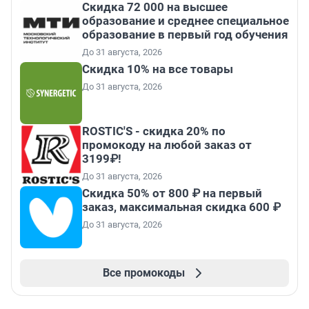
Скидка 72 000 на высшее
образование и среднее специальное
образование в первый год обучения
До 31 августа, 2026
Скидка 10% на все товары
До 31 августа, 2026
ROSTIC'S - скидка 20% по
промокоду на любой заказ от
3199₽!
До 31 августа, 2026
Скидка 50% от 800 ₽ на первый
заказ, максимальная скидка 600 ₽
До 31 августа, 2026
Все промокоды