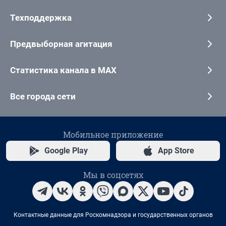
Техподдержка
Предвыборная агитация
Статистика канала в MAX
Все города сети
Мобильное приложение
Google Play
App Store
Мы в соцсетях
Контактные данные для Роскомнадзора и государственных органов