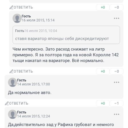
+0
–0
ОТВЕТИТЬ
Гость
16 июля 2015, 15:14
Гость
16 июля 2015, 10:04
ставя вариатор японцы себя дискредитируют
Чем интересно. Зато расход снижает на литр 
примерно. Я за полтора года на новой Королле 142 
тыщи накатал на вариаторе. Всё нормально.
+0
–0
ОТВЕТИТЬ
Гость
14 июля 2015, 17:00
Да нормальное авто.
+0
–1
ОТВЕТИТЬ
Гость
14 июля 2015, 12:24
Да,действительно зад у Рафика грубоват и немного 