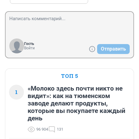
Гость
Войти
Отправить
ТОП 5
«Молоко здесь почти никто не
1
видит»: как на тюменском
заводе делают продукты,
которые вы покупаете каждый
день
96 904
131