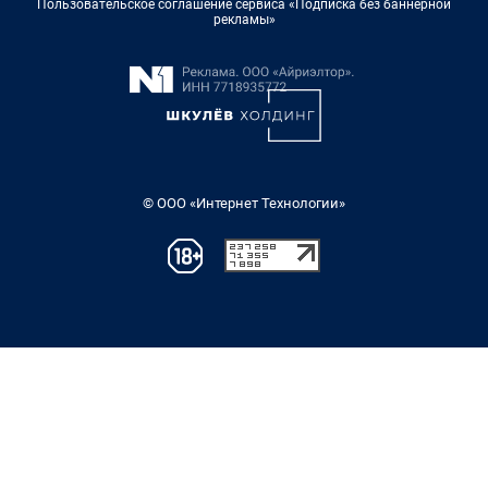
Пользовательское соглашение сервиса «Подписка без баннерной
рекламы»
© ООО «Интернет Технологии»