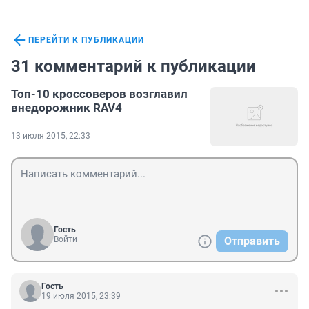
ПЕРЕЙТИ К ПУБЛИКАЦИИ
31 комментарий к публикации
Топ-10 кроссоверов возглавил
внедорожник RAV4
13 июля 2015, 22:33
Гость
Войти
Отправить
Гость
19 июля 2015, 23:39