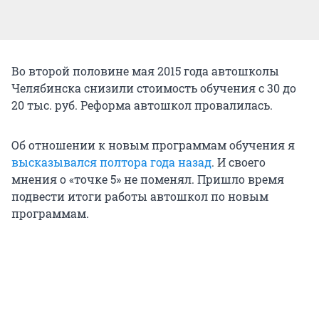
Во второй половине мая 2015 года автошколы
Челябинска снизили стоимость обучения с 30 до
20 тыс. руб. Реформа автошкол провалилась.
Об отношении к новым программам обучения я
высказывался полтора года назад
. И своего
мнения о «точке 5» не поменял. Пришло время
подвести итоги работы автошкол по новым
программам.