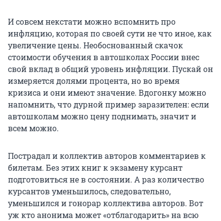
И совсем некстати можно вспомнить про
инфляцию, которая по своей сути не что иное, как
увеличение цены. Необоснованный скачок
стоимости обучения в автошколах России внес
свой вклад в общий уровень инфляции. Пускай он
измеряется долями процента, но во время
кризиса и они имеют значение. Вдогонку можно
напомнить, что дурной пример заразителен: если
автошколам можно цену поднимать, значит и
всем можно.
Пострадал и коллектив авторов комментариев к
билетам. Без этих книг к экзамену курсант
подготовиться не в состоянии. А раз количество
курсантов уменьшилось, следовательно,
уменьшился и гонорар коллектива авторов. Вот
уж кто анонима может «отблагодарить» на всю