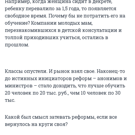
Например, когда женщина сидит в декрете,
ребенку перевалило за 1,5 года, то появляется
свободное время. Почему бы не потратить его на
обучение? Компании молодых мам,
перезнакомившихся в детской консультации и
толпой приходивших учиться, остались в
прошлом.
Классы опустели. И рынок взял свое. Наконец-то
до истинных инициаторов реформ – анонимов и
министров – стало доходить, что лучше обучить
20 человек по 20 тыс. руб., чем 10 человек по 30
тыс.
Какой был смысл затевать реформы, если все
вернулось на круги своя?