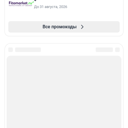
До 31 августа, 2026
Все промокоды