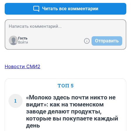
Читать все комментарии
Гость
Отправить
Войти
Новости СМИ2
ТОП 5
«Молоко здесь почти никто не
1
видит»: как на тюменском
заводе делают продукты,
которые вы покупаете каждый
день