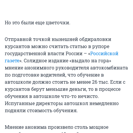
Но это были еще цветочки.
Отправной точкой нынешней обдираловки
курсантов можно считать статью в рупоре
государственной власти России – «
Российской
газете
». Солидное издание «выдало на гора»
мнение анонимного руководителя автокомбината
по подготовке водителей, что обучение в
автошколе должно стоить не менее 26 тыс. Если с
курсантов берут меньшие деньги, то в процессе
обучения в автошколе что-то нечисто.
Испуганные директоры автошкол немедленно
подняли стоимость обучения.
Мнение анонима произвело столь мощное