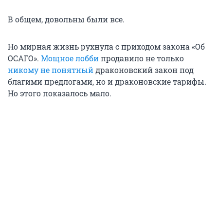
В общем, довольны были все.
Но мирная жизнь рухнула с приходом закона «Об
ОСАГО».
Мощное лобби
продавило не только
никому не понятный
драконовский закон под
благими предлогами, но и драконовские тарифы.
Но этого показалось мало.