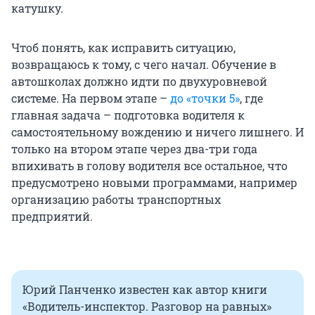
катушку.
Чтоб понять, как исправить ситуацию,
возвращаюсь к тому, с чего начал. Обучение в
автошколах должно идти по двухуровневой
системе. На первом этапе –
до «точки 5»
, где
главная задача – подготовка водителя к
самостоятельному вождению и ничего лишнего. И
только на втором этапе через два-три года
впихивать в голову водителя все остальное, что
предусмотрено новыми программами, например
организацию работы транспортных
предприятий.
Юрий Панченко известен как автор книги
«Водитель-инспектор. Разговор на равных»