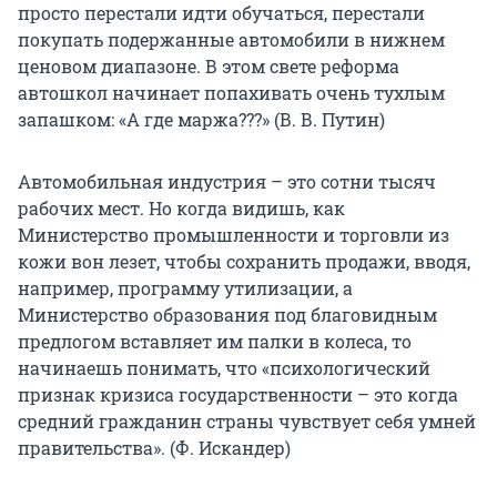
просто перестали идти обучаться, перестали
покупать подержанные автомобили в нижнем
ценовом диапазоне. В этом свете реформа
автошкол начинает попахивать очень тухлым
запашком: «А где маржа???» (В. В. Путин)
Автомобильная индустрия – это сотни тысяч
рабочих мест. Но когда видишь, как
Министерство промышленности и торговли из
кожи вон лезет, чтобы сохранить продажи, вводя,
например, программу утилизации, а
Министерство образования под благовидным
предлогом вставляет им палки в колеса, то
начинаешь понимать, что «психологический
признак кризиса государственности – это когда
средний гражданин страны чувствует себя умней
правительства». (Ф. Искандер)