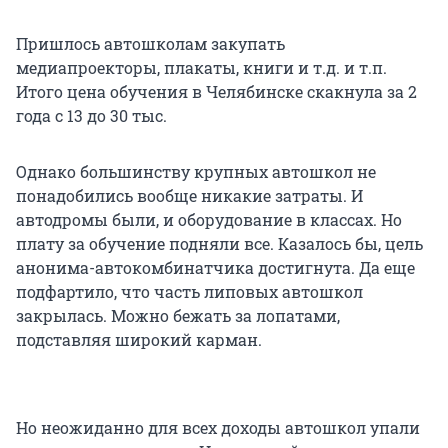
Пришлось автошколам закупать
медиапроекторы, плакаты, книги и т.д. и т.п.
Итого цена обучения в Челябинске скакнула за 2
года с 13 до 30 тыс.
Однако большинству крупных автошкол не
понадобились вообще никакие затраты. И
автодромы были, и оборудование в классах. Но
плату за обучение подняли все. Казалось бы, цель
анонима-автокомбинатчика достигнута. Да еще
подфартило, что часть липовых автошкол
закрылась. Можно бежать за лопатами,
подставляя широкий карман.
Но неожиданно для всех доходы автошкол упали