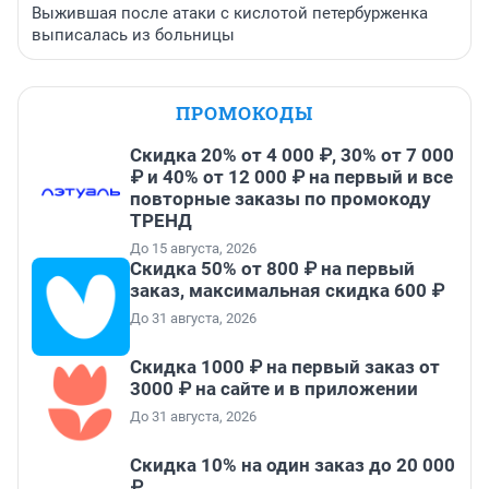
Выжившая после атаки с кислотой петербурженка
выписалась из больницы
ПРОМОКОДЫ
Скидка 20% от 4 000 ₽, 30% от 7 000
₽ и 40% от 12 000 ₽ на первый и все
повторные заказы по промокоду
ТРЕНД
До 15 августа, 2026
Скидка 50% от 800 ₽ на первый
заказ, максимальная скидка 600 ₽
До 31 августа, 2026
Скидка 1000 ₽ на первый заказ от
3000 ₽ на сайте и в приложении
До 31 августа, 2026
Скидка 10% на один заказ до 20 000
₽