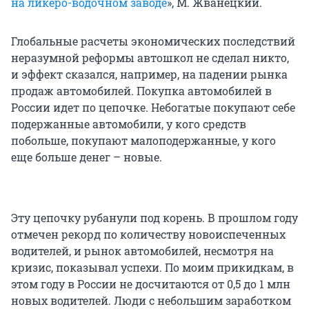
на ликеро-водочном заводе
», М. Жванецкий.
Глобальные расчеты экономических последствий
неразумной реформы автошкол не сделал никто,
и эффект сказался, например, на падении рынка
продаж автомобилей. Покупка автомобилей в
России идет по цепочке. Небогатые покупают себе
подержанные автомобили, у кого средств
побольше, покупают малоподержанные, у кого
еще больше денег – новые.
Эту цепочку рубанули под корень. В прошлом году
отмечен рекорд по количеству новоиспеченных
водителей, и рынок автомобилей, несмотря на
кризис, показывал успехи. По моим прикидкам, в
этом году в России не досчитаются от 0,5 до 1 млн
новых водителей. Люди с небольшим заработком