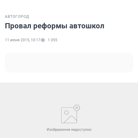
АВТО
ГОРОД
Провал реформы автошкол
11 июня 2015, 10:17
1 055