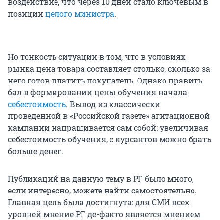
воздействие, что через 10 дней стало ключевым в
позиции
целого министра
.
Но тонкость ситуации в том, что в условиях
рынка цена товара составляет столько, сколько за
него готов платить покупатель. Однако править
бал в формировании цены обучения начала
себестоимость
. Вывод из классически
проведенной в «Российской газете» агитационной
кампании напрашивается сам собой: увеличивая
себестоимость обучения, с курсантов можно брать
больше денег.
Публикаций на данную тему в РГ было много,
если интересно, можете найти самостоятельно.
Главная цель была достигнута: для СМИ всех
уровней мнение РГ де-факто является мнением