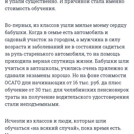
и упали существенно. И причиной стала именно
стоимость обучения.
Во-первых, из классов ушли милые моему сердцу
бабушки. Когда в семье есть автомобиль и
садовый участок за городом, а мужчина в силу
возраста и заболеваний не в состоянии садиться
за руль старенького автомобиля, то на помощь
приходила верная спутница жизни. Бабушки шли
учиться в автошколы, учились очень прилежно и
сдавали экзамены хорошо. Но на фоне стоимости
ОСАГО для начинающих от 16 тыс. руб. да плюс
обучение от 30 тыс. для челябинских пенсионерок
траты на получение водительского удостоверения
стали неподъемными.
Исчезли из классов и люди, которые шли
обучаться «на всякий случай», пока время есть.