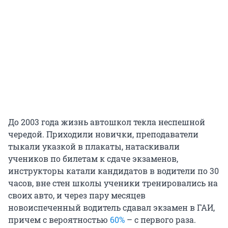
До 2003 года жизнь автошкол текла неспешной
чередой. Приходили новички, преподаватели
тыкали указкой в плакаты, натаскивали
учеников по билетам к сдаче экзаменов,
инструкторы катали кандидатов в водители по 30
часов, вне стен школы ученики тренировались на
своих авто, и через пару месяцев
новоиспеченный водитель сдавал экзамен в ГАИ,
причем с вероятностью
60%
– с первого раза.