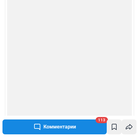
113
Комментарии