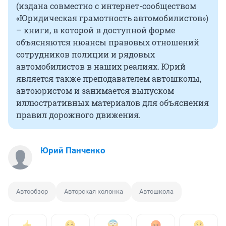
(издана совместно с интернет-сообществом
«Юридическая грамотность автомобилистов»)
– книги, в которой в доступной форме
объясняются нюансы правовых отношений
сотрудников полиции и рядовых
автомобилистов в наших реалиях. Юрий
является также преподавателем автошколы,
автоюристом и занимается выпуском
иллюстративных материалов для объяснения
правил дорожного движения.
Юрий Панченко
Автообзор
Авторская колонка
Автошкола