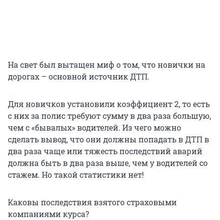
На свет был вытащен миф о том, что новички на
дорогах – основной источник ДТП.
Для новичков установили коэффициент 2, то есть
с них за полис требуют сумму в два раза большую,
чем с «бывалых» водителей. Из чего можно
сделать вывод, что они должны попадать в ДТП в
два раза чаще или тяжесть последствий аварий
должна быть в два раза выше, чем у водителей со
стажем. Но такой статистики нет!
Каковы последствия взятого страховыми
компаниями курса?