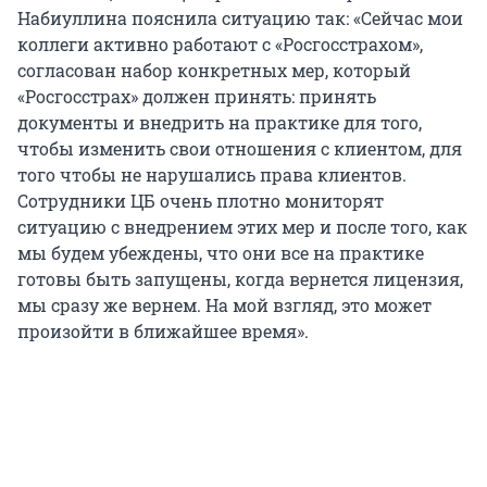
Набиуллина пояснила ситуацию так: «Сейчас мои
коллеги активно работают с «Росгосстрахом»,
согласован набор конкретных мер, который
«Росгосстрах» должен принять: принять
документы и внедрить на практике для того,
чтобы изменить свои отношения с клиентом, для
того чтобы не нарушались права клиентов.
Сотрудники ЦБ очень плотно мониторят
ситуацию с внедрением этих мер и после того, как
мы будем убеждены, что они все на практике
готовы быть запущены, когда вернется лицензия,
мы сразу же вернем. На мой взгляд, это может
произойти в ближайшее время».