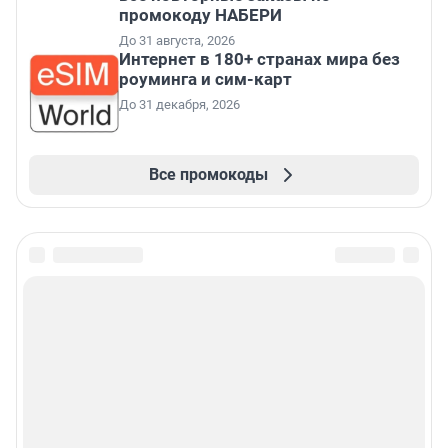
промокоду НАБЕРИ
До 31 августа, 2026
Интернет в 180+ странах мира без
роуминга и сим-карт
До 31 декабря, 2026
Все промокоды