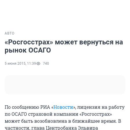
АВТО
«Росгосстрах» может вернуться на
рынок ОСАГО
5 июня 2015, 11:39
740
По сообщению РИА «
Новости
», лицензия на работу
по ОСАГО страховой компании «Росгосстрах»
может быть возобновлена в ближайшее время. В
частности, глава Центробанка Эльвира