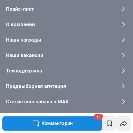
18
Комментарии