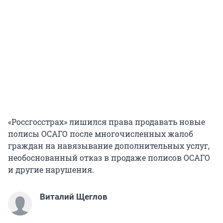
«Россгосстрах» лишился права продавать новые
полисы ОСАГО после многочисленных жалоб
граждан на навязывание дополнительных услуг,
необоснованный отказ в продаже полисов ОСАГО
и другие нарушения.
Виталий Щеглов