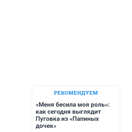
РЕКОМЕНДУЕМ
«Меня бесила моя роль»:
как сегодня выглядит
Пуговка из «Папиных
дочек»