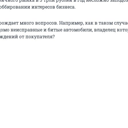
оббировании интересов бизнеса.
ождает много вопросов. Например, как в таком случа
домо неисправные и битые автомобили, владелец кото
ждений от покупателя?