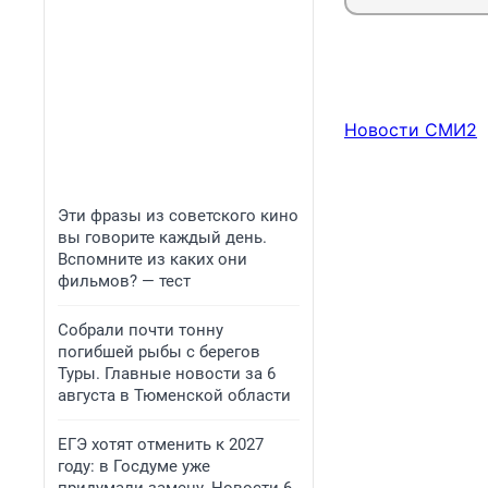
Новости СМИ2
Эти фразы из советского кино
вы говорите каждый день.
Вспомните из каких они
фильмов? — тест
Собрали почти тонну
погибшей рыбы с берегов
Туры. Главные новости за 6
августа в Тюменской области
ЕГЭ хотят отменить к 2027
году: в Госдуме уже