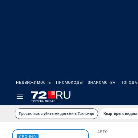
НЕДВИЖИМОСТЬ
ПРОМОКОДЫ
ЗНАКОМСТВА
ПОГОДА
Простились с убитыми детьми в Таиланде
Квартиры с видом 
АВТО
СРОЧНО