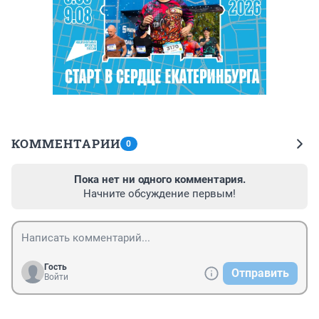
КОММЕНТАРИИ
0
Пока нет ни одного комментария.
Начните обсуждение первым!
Гость
Отправить
Войти