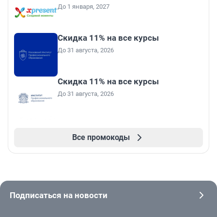
До 1 января, 2027
Скидка 11% на все курсы
До 31 августа, 2026
Скидка 11% на все курсы
До 31 августа, 2026
Все промокоды
Подписаться на новости