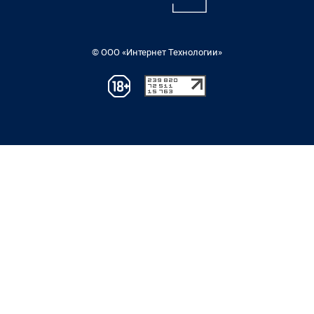
© ООО «Интернет Технологии»