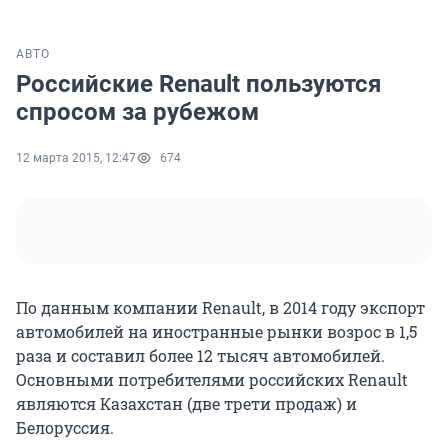
АВТО
Российские Renault пользуются
спросом за рубежом
12 марта 2015, 12:47
674
По данным компании Renault, в 2014 году экспорт
автомобилей на иностранные рынки возрос в 1,5
раза и составил более 12 тысяч автомобилей.
Основными потребителями российских Renault
являются Казахстан (две трети продаж) и
Белоруссия.