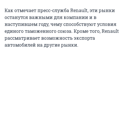
Как отмечает пресс-служба Renault, эти рынки
останутся важными для компании и в
наступившем году, чему способствуют условия
единого таможенного союза. Кроме того, Renault
рассматривает возможность экспорта
автомобилей на другие рынки.