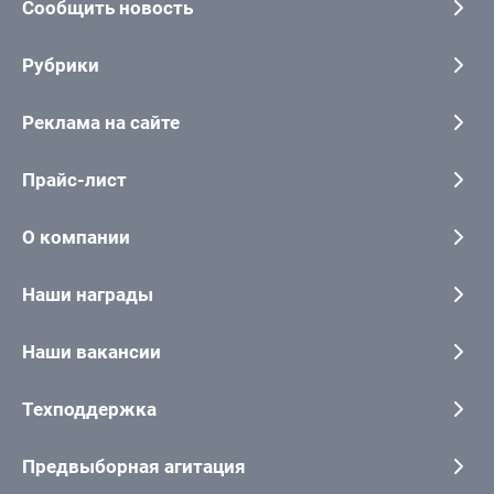
Сообщить новость
Рубрики
Реклама на сайте
Прайс-лист
О компании
Наши награды
Наши вакансии
Техподдержка
Предвыборная агитация