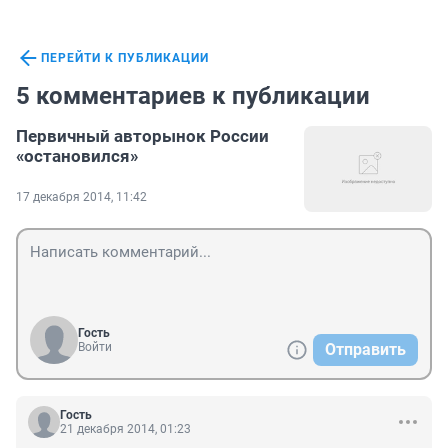
ПЕРЕЙТИ К ПУБЛИКАЦИИ
5 комментариев к публикации
Первичный авторынок России
«остановился»
17 декабря 2014, 11:42
Гость
Войти
Отправить
Гость
21 декабря 2014, 01:23