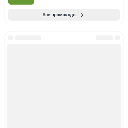
Все промокоды