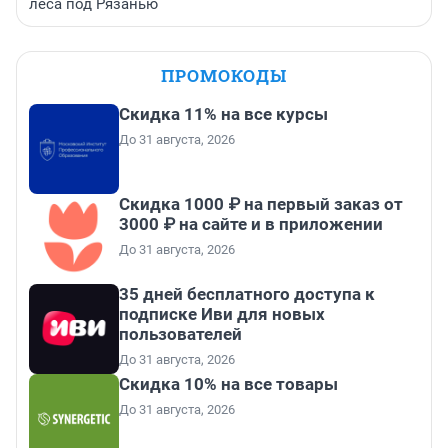
леса под Рязанью
ПРОМОКОДЫ
Скидка 11% на все курсы
До 31 августа, 2026
Скидка 1000 ₽ на первый заказ от
3000 ₽ на сайте и в приложении
До 31 августа, 2026
35 дней бесплатного доступа к
подписке Иви для новых
пользователей
До 31 августа, 2026
Скидка 10% на все товары
До 31 августа, 2026