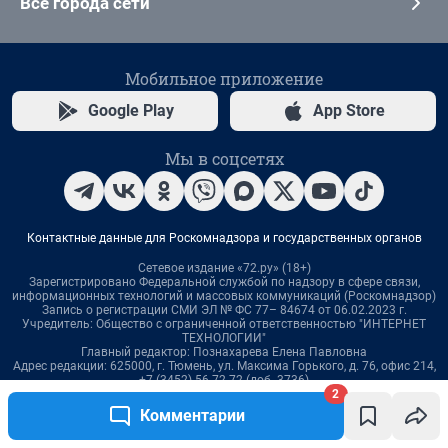
2
Комментарии