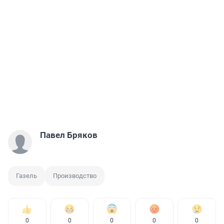
Павел Бряков
Газель
Производство
0
0
0
0
0