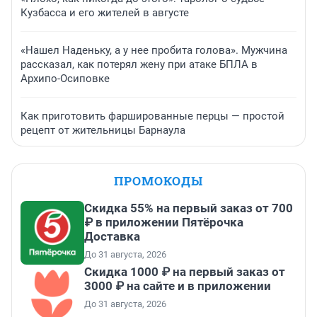
Кузбасса и его жителей в августе
«Нашел Наденьку, а у нее пробита голова». Мужчина
рассказал, как потерял жену при атаке БПЛА в
Архипо-Осиповке
Как приготовить фаршированные перцы — простой
рецепт от жительницы Барнаула
ПРОМОКОДЫ
Скидка 55% на первый заказ от 700
₽ в приложении Пятёрочка
Доставка
До 31 августа, 2026
Скидка 1000 ₽ на первый заказ от
3000 ₽ на сайте и в приложении
До 31 августа, 2026