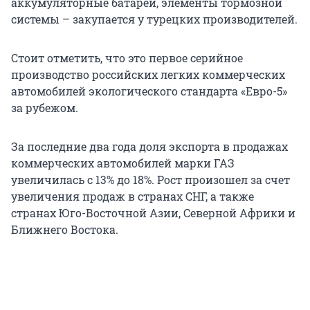
аккумуляторные батареи, элементы тормозной
системы – закупается у турецких производителей.
Стоит отметить, что это первое серийное
производство российских легких коммерческих
автомобилей экологического стандарта «Евро-5»
за рубежом.
За последние два года доля экспорта в продажах
коммерческих автомобилей марки ГАЗ
увеличилась с 13% до 18%. Рост произошел за счет
увеличения продаж в странах СНГ, а также
странах Юго-Восточной Азии, Северной Африки и
Ближнего Востока.