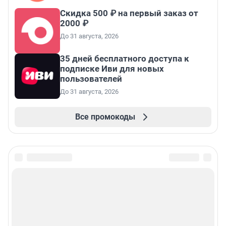
Скидка 500 ₽ на первый заказ от
2000 ₽
До 31 августа, 2026
35 дней бесплатного доступа к
подписке Иви для новых
пользователей
До 31 августа, 2026
Все промокоды