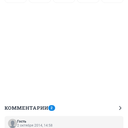
КОММЕНТАРИИ
2
Гость
2 октября 2014, 14:58