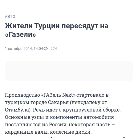
АВТО
Жители Турции пересядут на
«Газели»
1 октября 2014, 14:04
924
Производство «ГАЗель Next» стартовало в
турецком городе Сакарья (неподалеку от
Стамбула). Речь идет о крупноузловой сборке.
Основные узлы и компоненты автомобиля
поставляются из России, некоторая часть –
карданные валы, колесные диски,