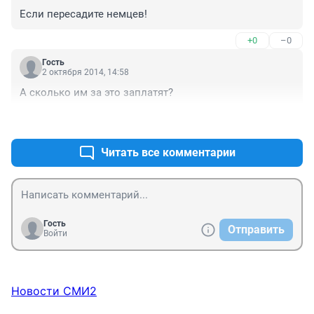
Если пересадите немцев!
+0
–0
Гость
2 октября 2014, 14:58
А сколько им за это заплатят?
+0
–0
Читать все комментарии
Гость
Отправить
Войти
Новости СМИ2