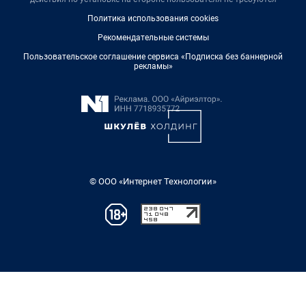
Политика использования cookies
Рекомендательные системы
Пользовательское соглашение сервиса «Подписка без баннерной
рекламы»
© ООО «Интернет Технологии»