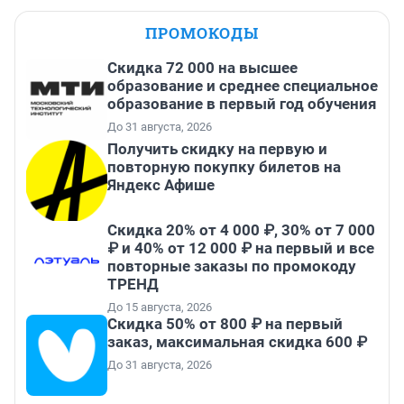
ПРОМОКОДЫ
Скидка 72 000 на высшее
образование и среднее специальное
образование в первый год обучения
До 31 августа, 2026
Получить скидку на первую и
повторную покупку билетов на
Яндекс Афише
Скидка 20% от 4 000 ₽, 30% от 7 000
₽ и 40% от 12 000 ₽ на первый и все
повторные заказы по промокоду
ТРЕНД
До 15 августа, 2026
Скидка 50% от 800 ₽ на первый
заказ, максимальная скидка 600 ₽
До 31 августа, 2026