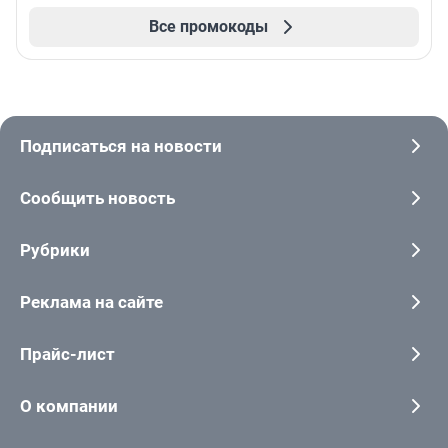
Все промокоды
Подписаться на новости
Сообщить новость
Рубрики
Реклама на сайте
Прайс-лист
О компании