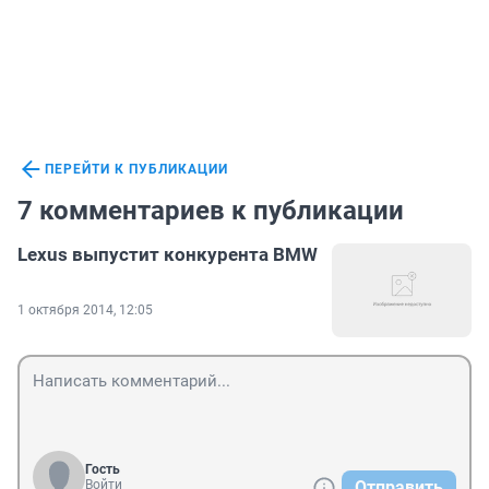
ПЕРЕЙТИ К ПУБЛИКАЦИИ
7 комментариев к публикации
Lexus выпустит конкурента BMW
1 октября 2014, 12:05
Гость
Войти
Отправить