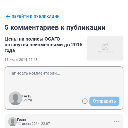
ПЕРЕЙТИ К ПУБЛИКАЦИИ
5 комментариев к публикации
Цены на полисы ОСАГО
останутся неизменными до 2015
года
11 июня 2014, 07:43
Гость
Войти
Отправить
Гость
11 июня 2014, 22:07