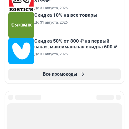
3199₽!
До 31 августа, 2026
Скидка 10% на все товары
До 31 августа, 2026
Скидка 50% от 800 ₽ на первый
заказ, максимальная скидка 600 ₽
До 31 августа, 2026
Все промокоды