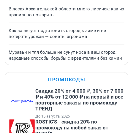
В лесах Архангельской области много лисичек: как их
правильно пожарить
Как за август подготовить огород к зиме и не
потерять урожай — советы агронома
Муравьи и тля больше не сунут носа в ваш огород:
народные способы борьбы с вредителями без химии
ПРОМОКОДЫ
Скидка 20% от 4 000 ₽, 30% от 7 000
₽ и 40% от 12 000 ₽ на первый и все
повторные заказы по промокоду
ТРЕНД
До 15 августа, 2026
ROSTIC'S - скидка 20% по
промокоду на любой заказ от