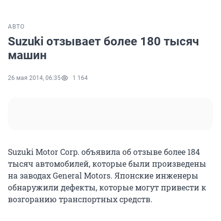
АВТО
Suzuki отзывает более 180 тысяч
машин
26 мая 2014, 06:35
1 164
Suzuki Motor Corp. объявила об отзыве более 184
тысяч автомобилей, которые были произведены
на заводах General Motors. Японские инженеры
обнаружили дефекты, которые могут привести к
возгоранию транспортных средств.