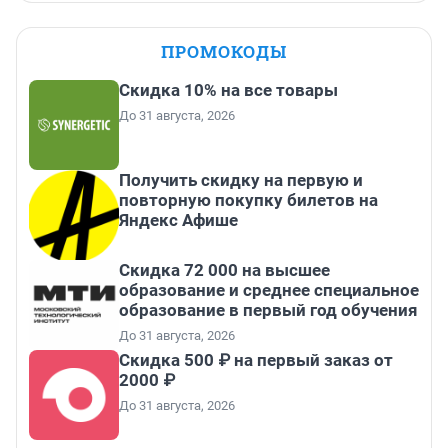
ПРОМОКОДЫ
Скидка 10% на все товары
До 31 августа, 2026
Получить скидку на первую и
повторную покупку билетов на
Яндекс Афише
Скидка 72 000 на высшее
образование и среднее специальное
образование в первый год обучения
До 31 августа, 2026
Скидка 500 ₽ на первый заказ от
2000 ₽
До 31 августа, 2026