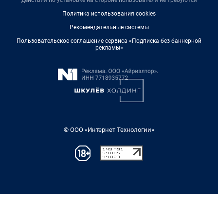
действия по установке на стороне пользователя не требуются
Политика использования cookies
Рекомендательные системы
Пользовательское соглашение сервиса «Подписка без баннерной
рекламы»
© ООО «Интернет Технологии»