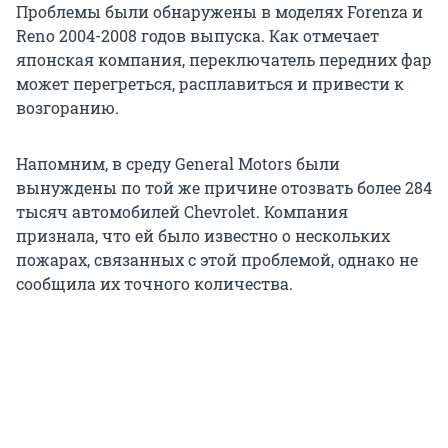
Проблемы были обнаружены в моделях Forenza и
Reno 2004-2008 годов выпуска. Как отмечает
японская компания, переключатель передних фар
может перегреться, расплавиться и привести к
возгоранию.
Напомним, в среду General Motors были
вынуждены по той же причине отозвать более 284
тысяч автомобилей Chevrolet. Компания
признала, что ей было известно о нескольких
пожарах, связанных с этой проблемой, однако не
сообщила их точного количества.