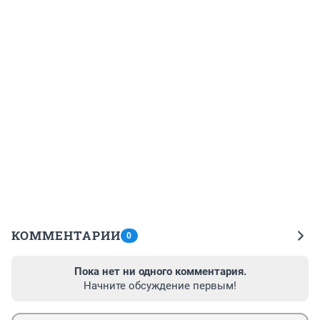
КОММЕНТАРИИ
0
Пока нет ни одного комментария.
Начните обсуждение первым!