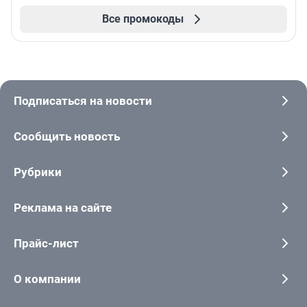
Все промокоды
Подписаться на новости
Сообщить новость
Рубрики
Реклама на сайте
Прайс-лист
О компании