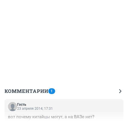
КОММЕНТАРИИ
1
Гость
23 апреля 2014, 17:31
вот почему китайцы могут, а на ВАЗе нет?
+0
–0