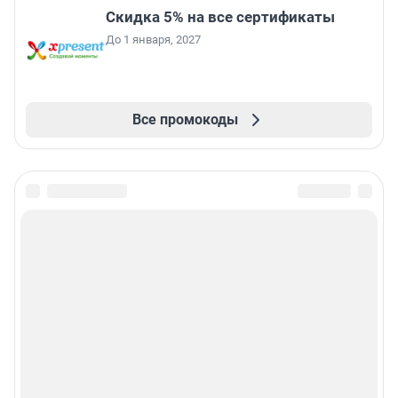
Скидка 5% на все сертификаты
До 1 января, 2027
Все промокоды