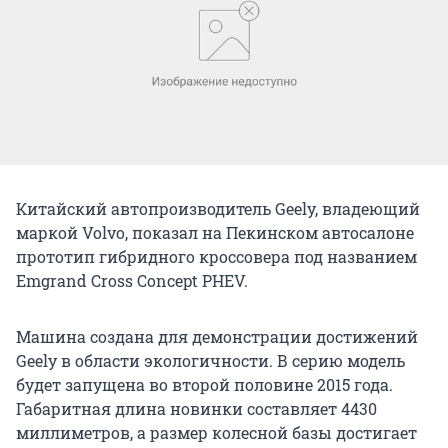
Китайский автопроизводитель Geely, владеющий
маркой Volvo, показал на Пекинском автосалоне
прототип гибридного кроссовера под названием
Emgrand Cross Concept PHEV.
Машина создана для демонстрации достижений
Geely в области экологичности. В серию модель
будет запущена во второй половине 2015 года.
Габаритная длина новинки составляет 4430
миллиметров, а размер колесной базы достигает