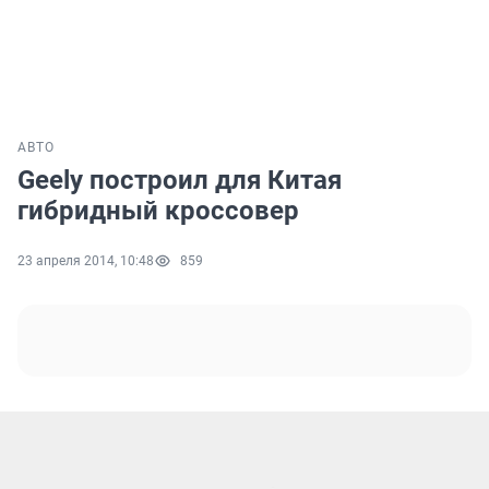
АВТО
Geely построил для Китая
гибридный кроссовер
23 апреля 2014, 10:48
859