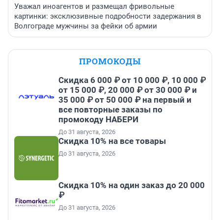
Уважал иноагентов и размещал фривольные
картинки: эксклюзивные подробности задержания в
Волгограде мужчины за фейки об армии
ПРОМОКОДЫ
Скидка 6 000 ₽ от 10 000 ₽, 10 000 ₽
от 15 000 ₽, 20 000 ₽ от 30 000 ₽ и
35 000 ₽ от 50 000 ₽ на первый и
все повторные заказы по
промокоду НАБЕРИ
До 31 августа, 2026
Скидка 10% на все товары
До 31 августа, 2026
Скидка 10% на один заказ до 20 000
₽
До 31 августа, 2026