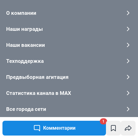
1
Комментарии