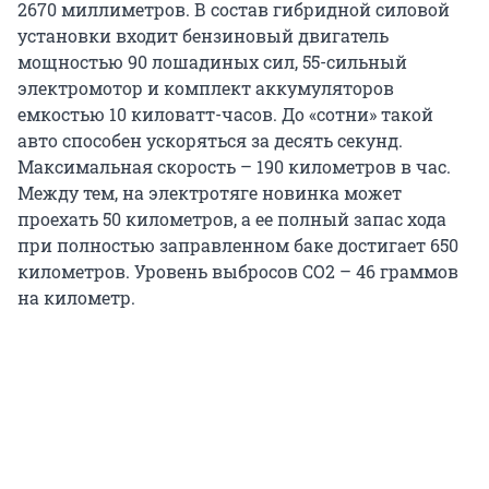
2670 миллиметров. В состав гибридной силовой
установки входит бензиновый двигатель
мощностью 90 лошадиных сил, 55-сильный
электромотор и комплект аккумуляторов
емкостью 10 киловатт-часов. До «сотни» такой
авто способен ускоряться за десять секунд.
Максимальная скорость – 190 километров в час.
Между тем, на электротяге новинка может
проехать 50 километров, а ее полный запас хода
при полностью заправленном баке достигает 650
километров. Уровень выбросов CO2 – 46 граммов
на километр.